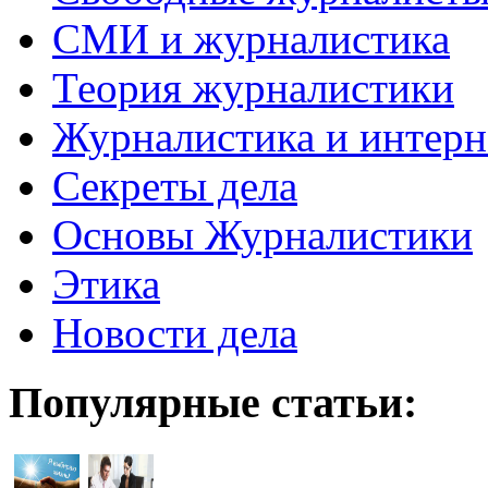
СМИ и журналистика
Теория журналистики
Журналистика и интерн
Секреты дела
Основы Журналистики
Этика
Новости дела
Популярные статьи: