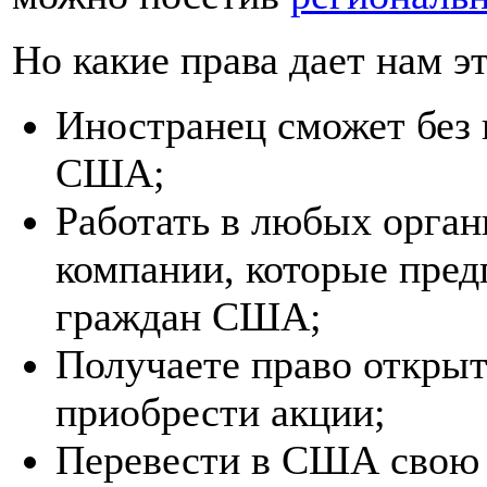
Но какие права дает нам эт
Иностранец сможет без 
США;
Работать в любых орган
компании, которые пред
граждан США;
Получаете право открыт
приобрести акции;
Перевести в США свою