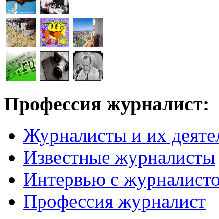
Профессия журналист:
Журналисты и их деяте
Известные журналисты
Интервью с журналист
Профессия журналист