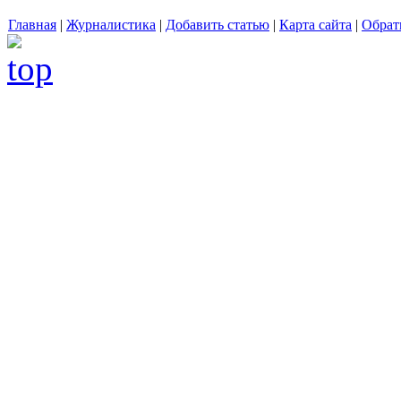
Главная
|
Журналистика
|
Добавить статью
|
Карта сайта
|
Обрат