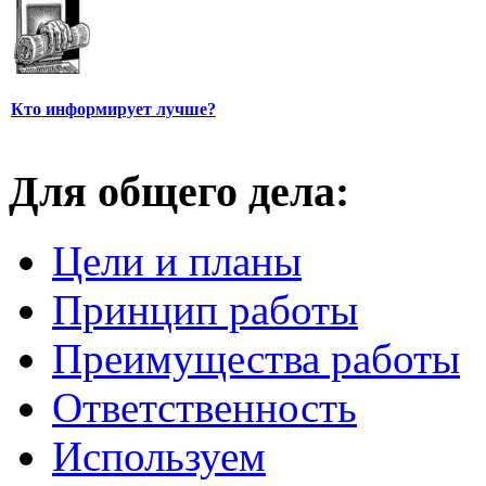
Кто информирует лучше?
Для общего дела:
Цели и планы
Принцип работы
Преимущества работы
Ответственность
Используем