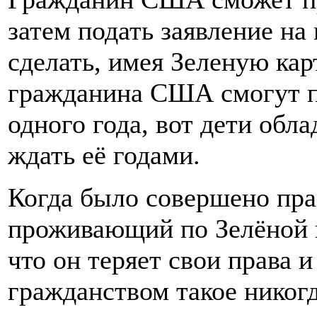
затем подать заявление на
сделать, имея Зеленую ка
гражданина США смогут по
одного года, вот дети обл
ждать её годами.
Когда было совершено пра
проживающий по Зелёной к
что он теряет свои права и
гражданством такое никогд