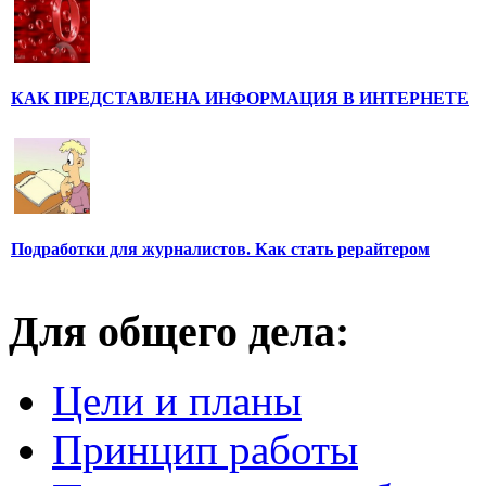
КАК ПРЕДСТАВЛЕНА ИНФОРМАЦИЯ В ИНТЕРНЕТЕ
Подработки для журналистов. Как стать рерайтером
Для общего дела:
Цели и планы
Принцип работы