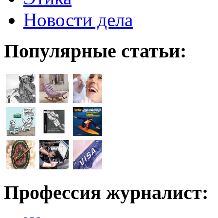
Новости дела
Популярные статьи:
Профессия журналист: