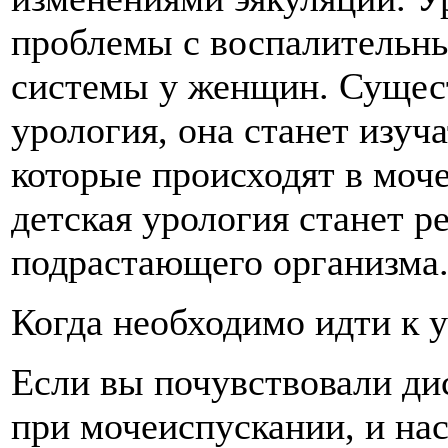
проблемы с воспалительн
системы у женщин. Сущест
урология, она станет изуч
которые происходят в моч
детская урология станет 
подрастающего организма
Когда необходимо идти к 
Если вы почувствовали ди
при мочеиспускании, и нас