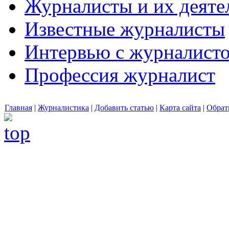
Журналисты и их деяте
Известные журналисты
Интервью с журналист
Профессия журналист
Главная
|
Журналистика
|
Добавить статью
|
Карта сайта
|
Обрат