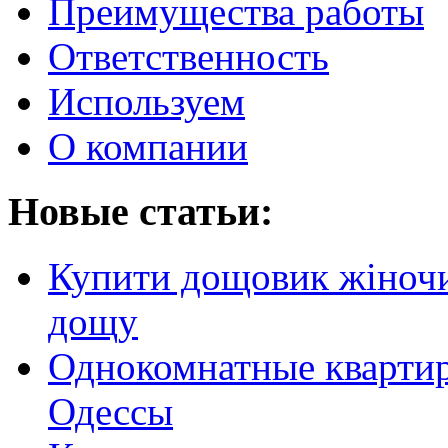
Преимущества работы
Ответственность
Используем
О компании
Новые статьи:
Купити дощовик жіночий
дощу
Однокомнатные кварти
Одессы