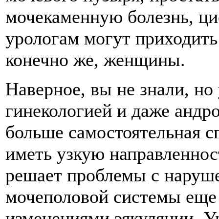
мочекаменную болезнь, цис
урологам могут приходить
конечно же, женщины.
Наверное, вы не знали, но 
гинекологией и даже андро
больше самостоятельная с
иметь узкую направленнос
решает проблемы с наруше
мочеполовой системы еще
изменениями эякуляции. У