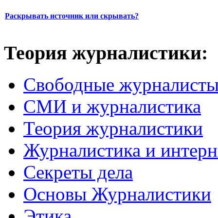
Раскрывать источник или скрывать?
Теория журналистики:
Свободные журналист
СМИ и журналистика
Теория журналистики
Журналистика и интерн
Секреты дела
Основы Журналистики
Этика