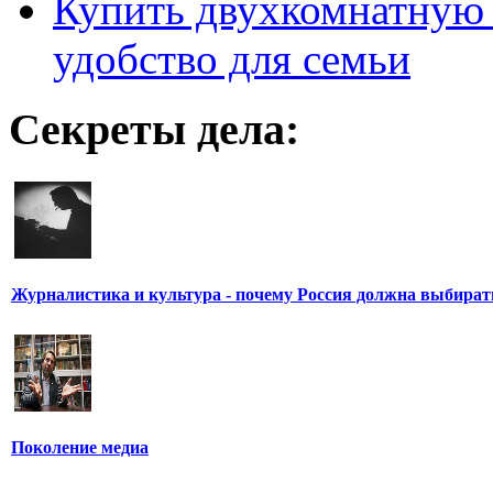
Купить двухкомнатную 
удобство для семьи
Секреты дела:
Журналистика и культура - почему Россия должна выбират
Поколение медиа