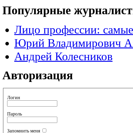
Популярные журналис
Лицо профессии: самые
Юрий Владимирович А
Андрей Колесников
Авторизация
Логин
Пароль
Запомнить меня