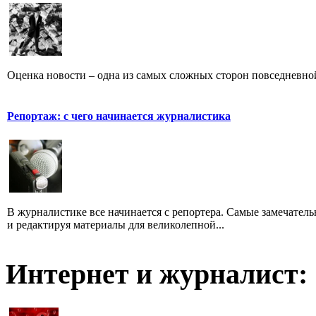
Оценка новости – одна из самых сложных сторон повседневно
Репортаж: с чего начинается журналистика
В журналистике все начинается с репортера. Самые замечатель
и редактируя материалы для великолепной...
Интернет и журналист: