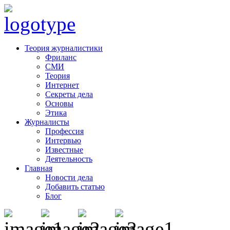
Теория журналистики
Фриланс
СМИ
Теория
Интернет
Секреты дела
Основы
Этика
Журналисты
Профессия
Интервью
Известные
Деятельность
Главная
Новости дела
Добавить статью
Блог