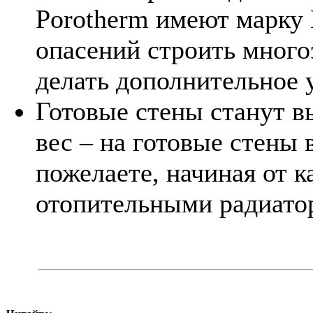
Porotherm имеют марку
опасений строить много
делать дополнительное 
Готовые стены станут 
вес – на готовые стены 
пожелаете, начиная от к
отопительными радиато