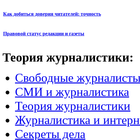
Как добиться доверия читателей: точность
Правовой статус редакции и газеты
Теория журналистики:
Свободные журналист
СМИ и журналистика
Теория журналистики
Журналистика и интерн
Секреты дела