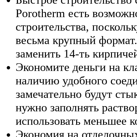
Porotherm есть возможн
строительства, посколь
весьма крупный формат.
заменить 14-ть кирпиче
Экономите деньги на кл
наличию удобного соеди
замечательно будут сты
нужно заполнять раство
использовать меньшее к
Экономия на отделочных