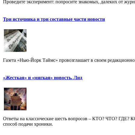
Проведите эксперимент: попросите знакомых, далеких от журн
Три источника и три составные части новости
Газета «Нью-Йорк Таймс» провозглашает в своем редакционном
«Жесткая» и «мягкая» новость. Лид
Ответы на классические шесть вопросов – КТО? ЧТО? ГДЕ?
способ подачи хроники.