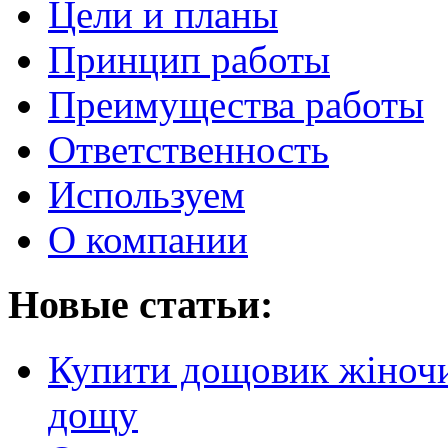
Цели и планы
Принцип работы
Преимущества работы
Ответственность
Используем
О компании
Новые статьи:
Купити дощовик жіночий
дощу