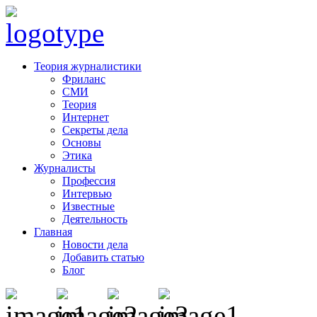
Теория журналистики
Фриланс
СМИ
Теория
Интернет
Секреты дела
Основы
Этика
Журналисты
Профессия
Интервью
Известные
Деятельность
Главная
Новости дела
Добавить статью
Блог