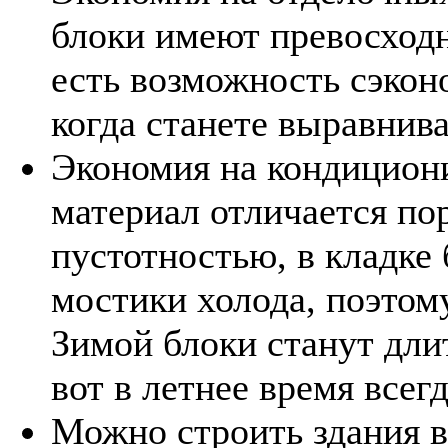
блоки имеют превосходн
есть возможность сэкон
когда станете выравнива
Экономия на кондицион
материал отличается по
пустотностью, в кладке
мостики холода, поэтому
Зимой блоки станут дли
вот в летнее время всег
Можно строить здания в