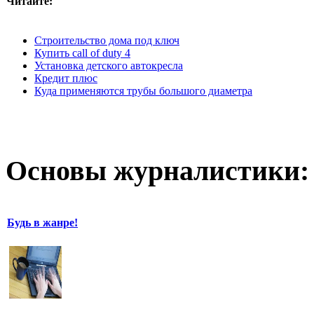
Читайте:
Строительство дома под ключ
Купить call of duty 4
Установка детского автокресла
Кредит плюс
Куда применяются трубы большого диаметра
Основы журналистики:
Будь в жанре!