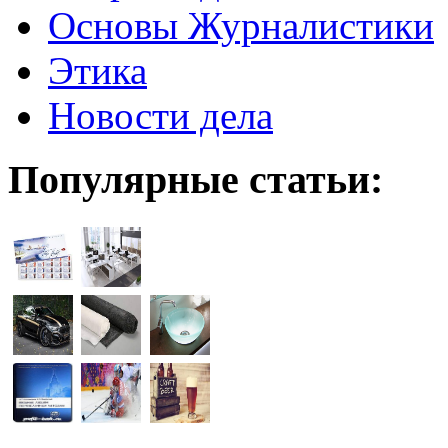
Основы Журналистики
Этика
Новости дела
Популярные статьи: