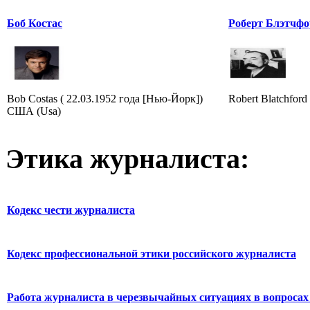
Боб Костас
Роберт Блэтчфо
Bob Costas ( 22.03.1952 года [Нью-Йорк])
Robert Blatchford
США (Usa)
Этика журналиста:
Кодекс чести журналиста
Кодекс профессиональной этики российского журналиста
Работа журналиста в черезвычайных ситуациях в вопросах 