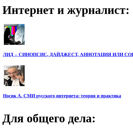
Интернет и журналист:
ЛИД -- СИНОПСИС, ДАЙДЖЕСТ, АННОТАЦИЯ ИЛИ С
Носик А. СМИ русского интернета: теория и практика
Для общего дела: