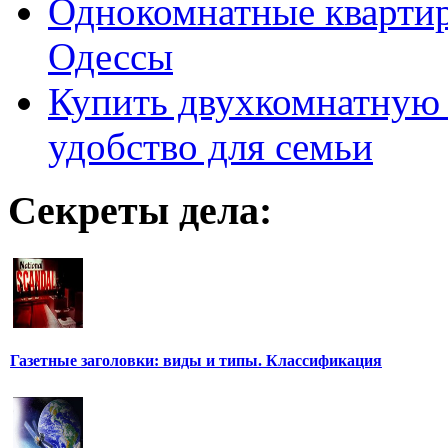
Однокомнатные кварти
Одессы
Купить двухкомнатную 
удобство для семьи
Секреты дела:
Газетные заголовки: виды и типы. Классификация