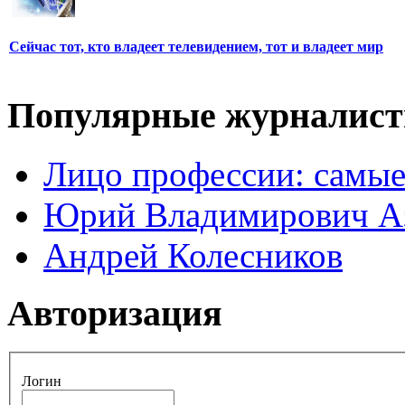
Сейчас тот, кто владеет телевидением, тот и владеет мир
Популярные журналис
Лицо профессии: самые
Юрий Владимирович А
Андрей Колесников
Авторизация
Логин