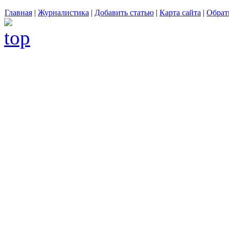
Главная
|
Журналистика
|
Добавить статью
|
Карта сайта
|
Обрат