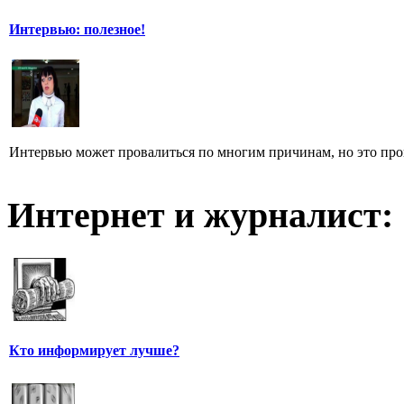
Интервью: полезное!
Интервью может провалиться по многим причинам, но это произ
Интернет и журналист:
Кто информирует лучше?