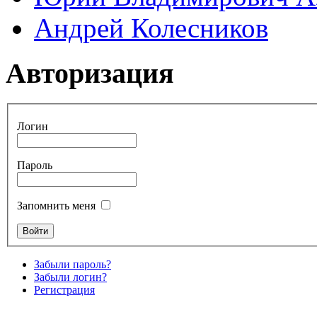
Андрей Колесников
Авторизация
Логин
Пароль
Запомнить меня
Забыли пароль?
Забыли логин?
Регистрация