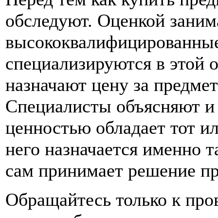
обследуют. Оценкой зани
высококвалифицированные
специализируются в этой о
назначают цену за предмет
Специалисты объясняют и 
ценностью обладает тот ил
него назначается именно т
сам принимает решение пр
Обращайтесь только к пр