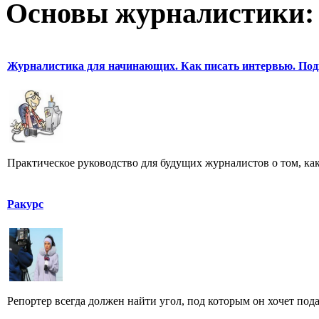
Основы журналистики:
Журналистика для начинающих. Как писать интервью. Под
Практическое руководство для будущих журналистов о том, ка
Ракурс
Репортер всегда должен найти угол, под которым он хочет пода