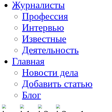
Журналисты
Профессия
Интервью
Известные
Деятельность
Главная
Новости дела
Добавить статью
Блог