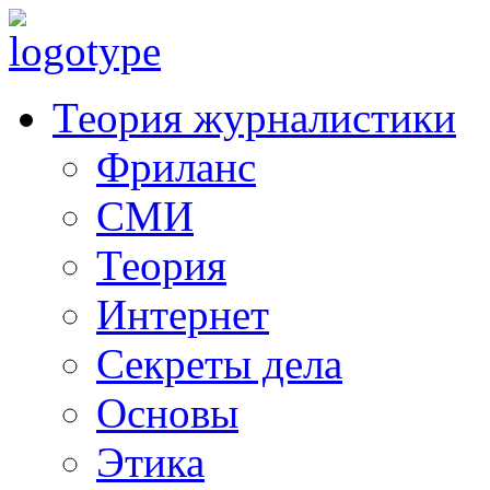
Теория журналистики
Фриланс
СМИ
Теория
Интернет
Секреты дела
Основы
Этика