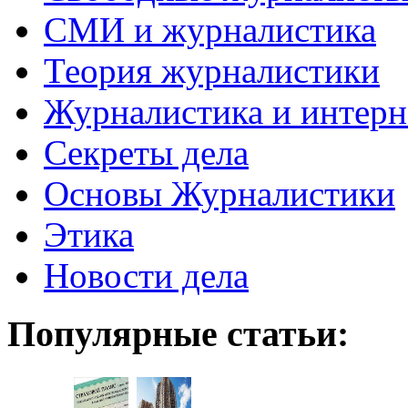
СМИ и журналистика
Теория журналистики
Журналистика и интерн
Секреты дела
Основы Журналистики
Этика
Новости дела
Популярные статьи: