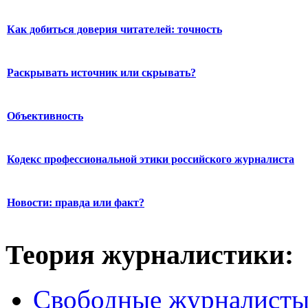
Как добиться доверия читателей: точность
Раскрывать источник или скрывать?
Объективность
Кодекс профессиональной этики российского журналиста
Новости: правда или факт?
Теория журналистики:
Свободные журналист