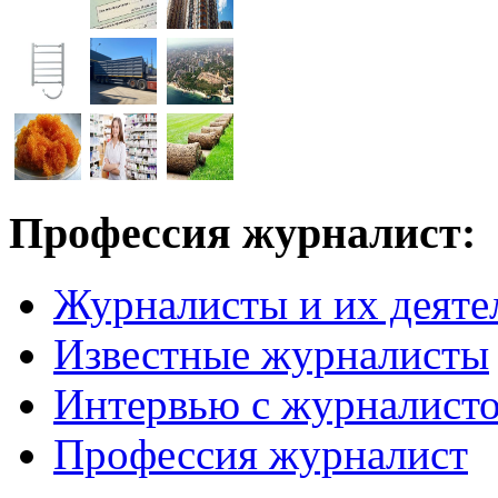
Профессия журналист:
Журналисты и их деяте
Известные журналисты
Интервью с журналист
Профессия журналист