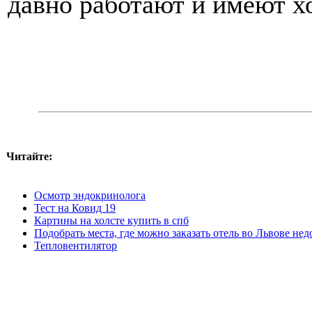
давно работают и имеют 
Читайте:
Осмотр эндокринолога
Тест на Ковид 19
Картины на холсте купить в спб
Подобрать места, где можно заказать отель во Львове нед
Тепловентилятор