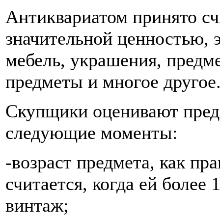
Антиквариатом принято сч
значительной ценностью, э
мебель, украшения, предм
предметы и многое другое
Скупщики оценивают пред
следующие моменты:
-возраст предмета, как пр
считается, когда ей более 1
винтаж;