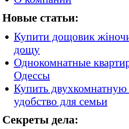
Новые статьи:
Купити дощовик жіночий
дощу
Однокомнатные кварти
Одессы
Купить двухкомнатную 
удобство для семьи
Секреты дела: