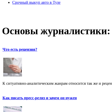
Срочный выкуп авто в Туле
Основы журналистики:
Что есть рецензия?
К ситуативно-аналитическим жанрам относится так же и рецен
Как писать пресс-релиз и зачем он нужен