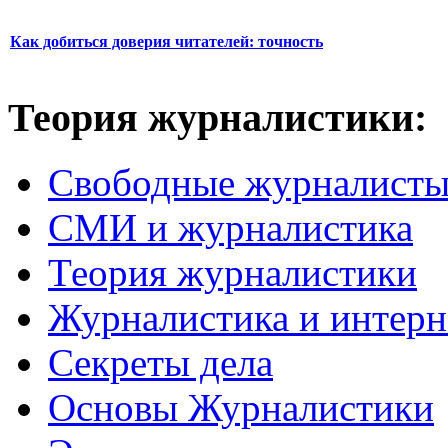
Как добиться доверия читателей: точность
Теория журналистики:
Свободные журналист
СМИ и журналистика
Теория журналистики
Журналистика и интерн
Секреты дела
Основы Журналистики