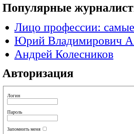
Популярные журналис
Лицо профессии: самые
Юрий Владимирович А
Андрей Колесников
Авторизация
Логин
Пароль
Запомнить меня