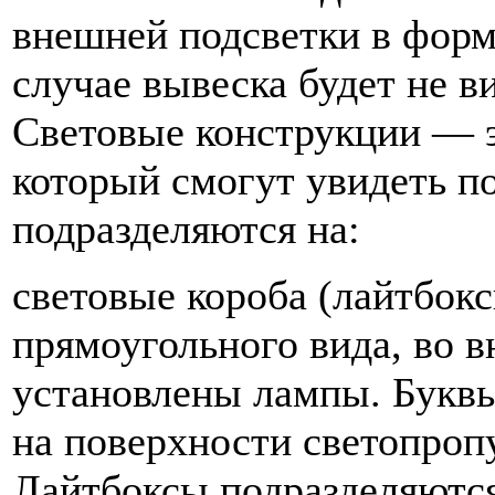
внешней подсветки в форм
случае вывеска будет не в
Световые конструкции — э
который смогут увидеть п
подразделяются на:
световые короба (лайтбок
прямоугольного вида, во в
установлены лампы. Букв
на поверхности светопроп
Лайтбоксы подразделяются