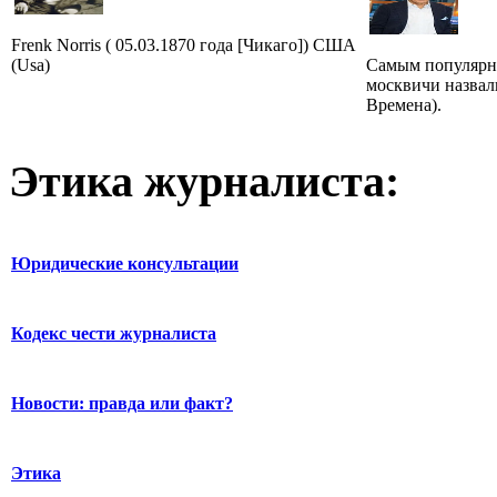
Frenk Norris ( 05.03.1870 года [Чикаго]) США
(Usa)
Самым популярн
москвичи назвал
Времена).
Этика журналиста:
Юридические консультации
Кодекс чести журналиста
Новости: правда или факт?
Этика