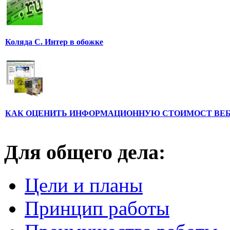
Коляда С. Интер в обожке
КАК ОЦЕНИТЬ ИНФОРМАЦИОННУЮ СТОИМОСТ ВЕ
Для общего дела:
Цели и планы
Принцип работы