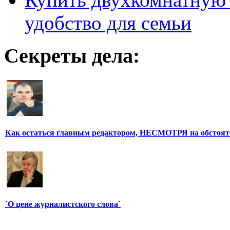
удобство для семьи
Секреты дела:
Как остаться главным редактором, НЕСМОТРЯ на обстоят
`О цене журналистского слова`