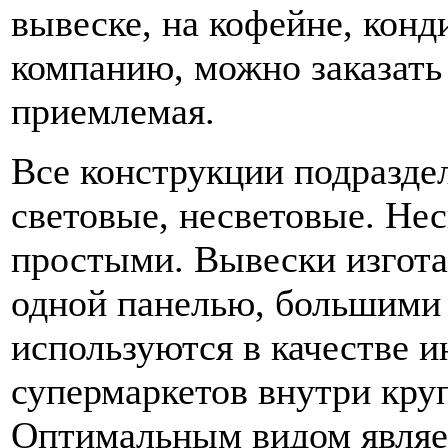
вывеске, на кофейне, конд
компанию, можно заказат
приемлемая.
Все конструкции подразде
световые, несветовые. Не
простыми. Вывески изгота
одной панелью, большими
используются в качестве и
супермаркетов внутри кру
Оптимальным видом являе