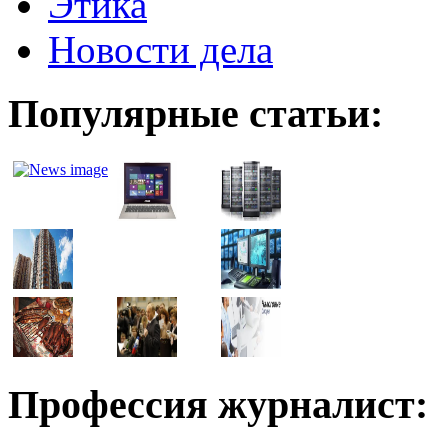
Этика
Новости дела
Популярные статьи:
Профессия журналист: