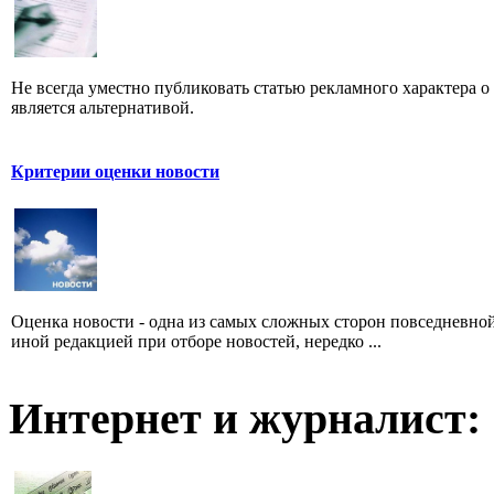
Не всегда уместно публиковать статью рекламного характера о
является альтернативой.
Критерии оценки новости
Оценка новости - одна из самых сложных сторон повседневно
иной редакцией при отборе новостей, нередко ...
Интернет и журналист: