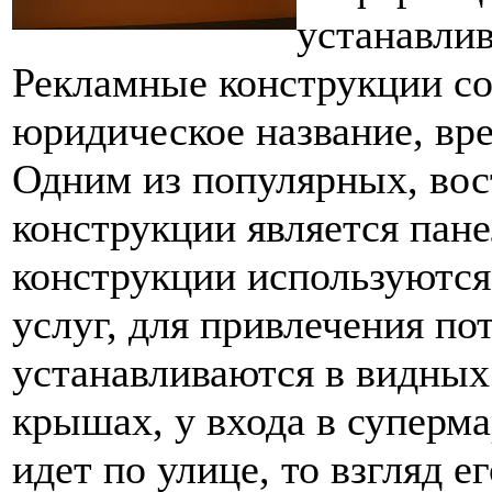
устанавлив
Рекламные конструкции с
юридическое название, вр
Одним из популярных, вос
конструкции является пан
конструкции используются
услуг, для привлечения п
устанавливаются в видных 
крышах, у входа в суперма
идет по улице, то взгляд е