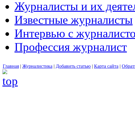
Журналисты и их деяте
Известные журналисты
Интервью с журналист
Профессия журналист
Главная
|
Журналистика
|
Добавить статью
|
Карта сайта
|
Обрат