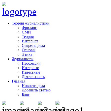
Теория журналистики
Фриланс
СМИ
Теория
Интернет
Секреты дела
Основы
Этика
Журналисты
Профессия
Интервью
Известные
Деятельность
Главная
Новости дела
Добавить статью
Блог