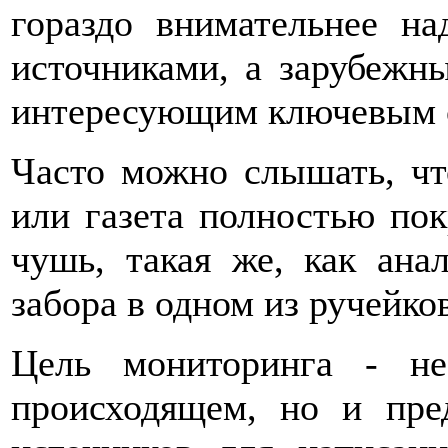
гораздо внимательнее на
источниками, а зарубежн
интересующим ключевым 
Часто можно слышать, что
или газета полностью по
чушь, такая же, как ана
забора в одном из ручейко
Цель мониторинга - н
происходящем, но и пред