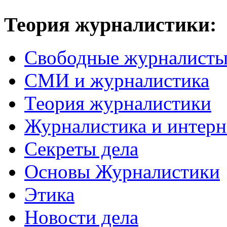
Теория журналистики:
Свободные журналист
СМИ и журналистика
Теория журналистики
Журналистика и интерн
Секреты дела
Основы Журналистики
Этика
Новости дела