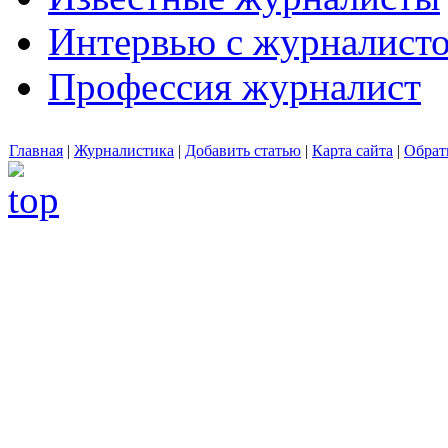
Интервью с журналист
Профессия журналист
Главная
|
Журналистика
|
Добавить статью
|
Карта сайта
|
Обрат