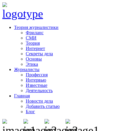
Теория журналистики
Фриланс
СМИ
Теория
Интернет
Секреты дела
Основы
Этика
Журналисты
Профессия
Интервью
Известные
Деятельность
Главная
Новости дела
Добавить статью
Блог