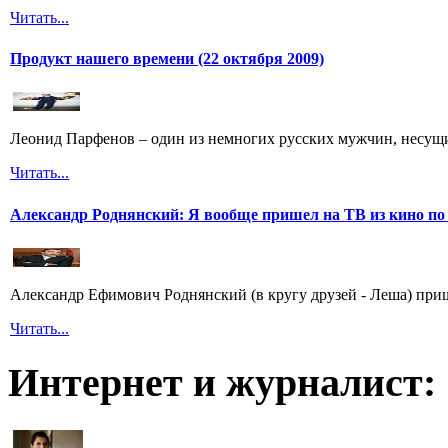
Читать...
Продукт нашего времени (22 октября 2009)
Леонид Парфенов – один из немногих русских мужчин, несущих
Читать...
Александр Роднянский: Я вообще пришел на ТВ из кино по
Александр Ефимович Роднянский (в кругу друзей - Леша) при
Читать...
Интернет и журналист: