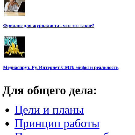
Фриланс для журналиста - что это такое?
Медиаспрут. Ру. Интернет-СМИ: мифы и реальность
Для общего дела:
Цели и планы
Принцип работы