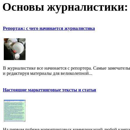
Основы журналистики:
Репортаж: с чего начинается журналистика
В журналистике все начинается с репортера. Самые замечатель
и редактируя материалы для великолепной...
Настоящие маркетинговые тексты и статьи
На первом рубеже маркетинговых коммуникаций любой кампан