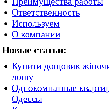
Преимущества работы
Ответственность
Используем
О компании
Новые статьи:
Купити дощовик жіночий
дощу
Однокомнатные кварти
Одессы