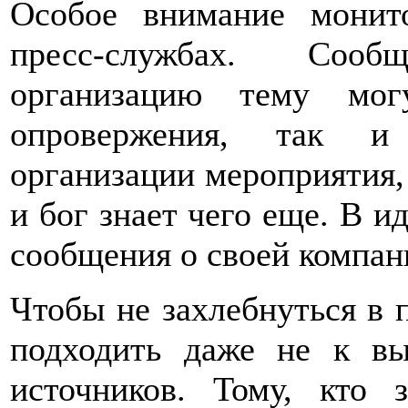
Особое внимание монит
пресс-службах. Соо
организацию тему мог
опровержения, так и 
организации мероприятия,
и бог знает чего еще. В и
сообщения о своей компани
Чтобы не захлебнуться в п
подходить даже не к в
источников. Тому, кто 