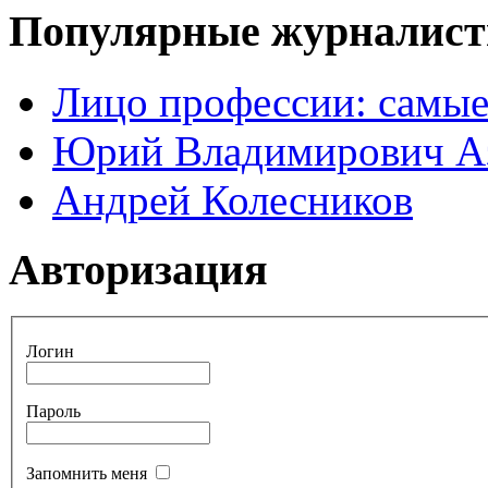
Популярные журналис
Лицо профессии: самые
Юрий Владимирович А
Андрей Колесников
Авторизация
Логин
Пароль
Запомнить меня