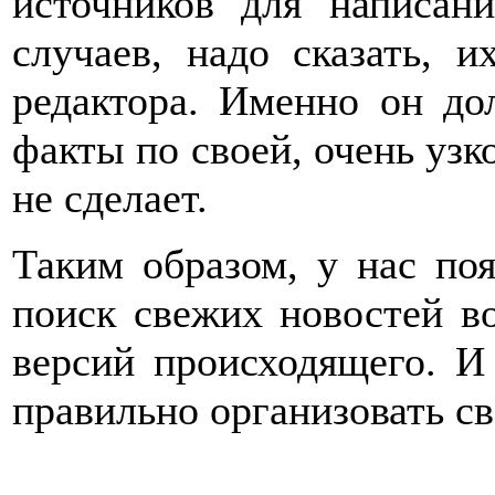
источников для написан
случаев, надо сказать, и
редактора. Именно он до
факты по своей, очень узк
не сделает.
Таким образом, у нас поя
поиск свежих новостей в
версий происходящего. И
правильно организовать св