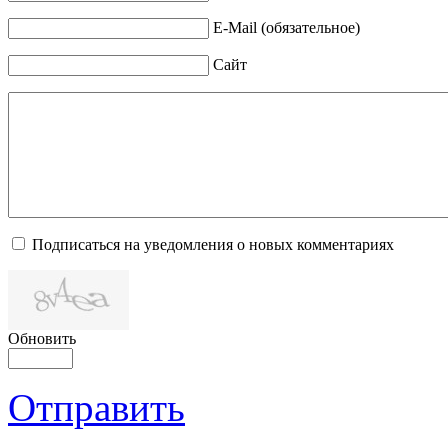
E-Mail (обязательное)
Сайт
Подписаться на уведомления о новых комментариях
Обновить
Отправить