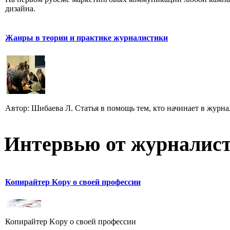
дизайна.
Жанры в теории и практике журналистики
Автор: Шибаева Л. Статья в помощь тем, кто начинает в журна
Интервью от журналист
Копирайтер Kopy о своей профессии
Копирайтер Kopy о своей профессии