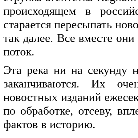
происходящем в росси
старается пересыпать нов
так далее. Все вместе они
поток.
Эта река ни на секунду н
заканчиваются. Их оч
новостных изданий ежесек
по обработке, отсеву, вп
фактов в историю.