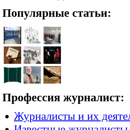
Популярные статьи:
Профессия журналист:
Журналисты и их деяте
Известные журналисты