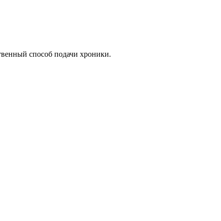
венный способ подачи хроники.