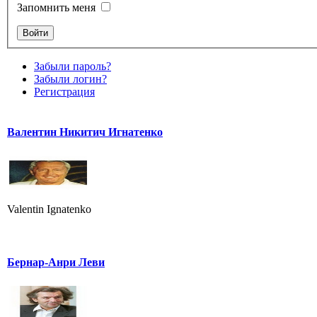
Запомнить меня
Забыли пароль?
Забыли логин?
Регистрация
Валентин Никитич Игнатенко
Valentin Ignatenko
Бернар-Анри Леви