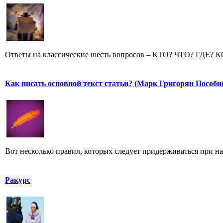
Ответы на классические шесть вопросов – КТО? ЧТО? ГДЕ? 
Как писать основной текст статьи? (Марк Григорян Пособи
Вот несколько правил, которых следует придерживаться при н
Ракурс