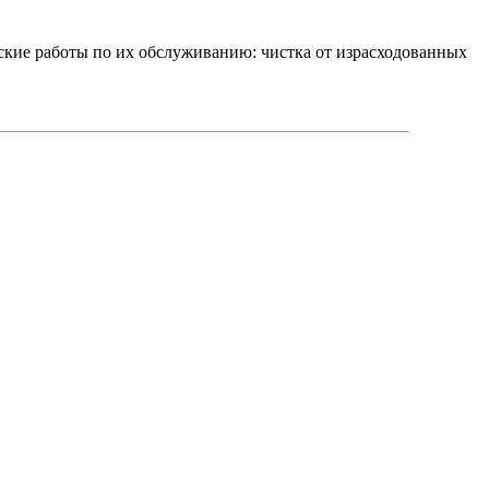
ские работы по их обслуживанию: чистка от израсходованных