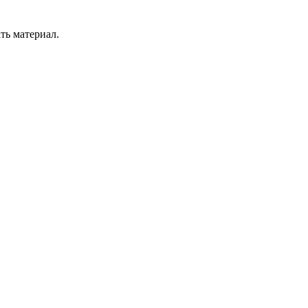
ть материал.