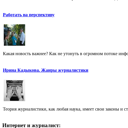
Работать на перспективу
Какая новость важнее? Как не утонуть в огромном потоке ин
Ирина Кадыкова. Жанры журналистики
Теория журналистики, как любая наука, имеет свои законы и с
Интернет и журналист: