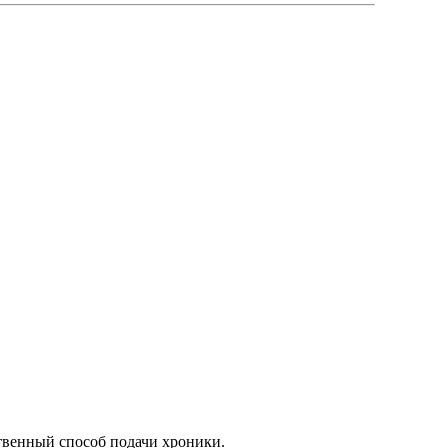
венный способ подачи хроники.