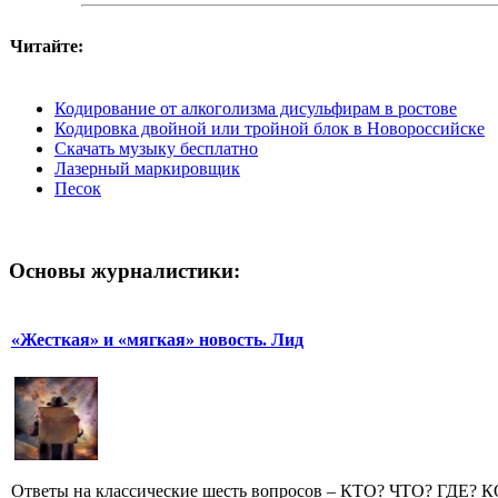
Читайте:
Кодирование от алкоголизма дисульфирам в ростове
Кодировка двойной или тройной блок в Новороссийске
Скачать музыку бесплатно
Лазерный маркировщик
Песок
Основы журналистики:
«Жесткая» и «мягкая» новость. Лид
Ответы на классические шесть вопросов – КТО? ЧТО? ГДЕ? 