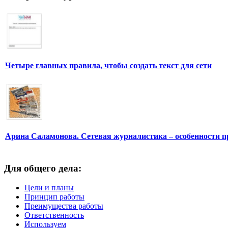
Четыре главных правила, чтобы создать текст для сети
Арина Саламонова. Сетевая журналистика – особенности п
Для общего дела:
Цели и планы
Принцип работы
Преимущества работы
Ответственность
Используем