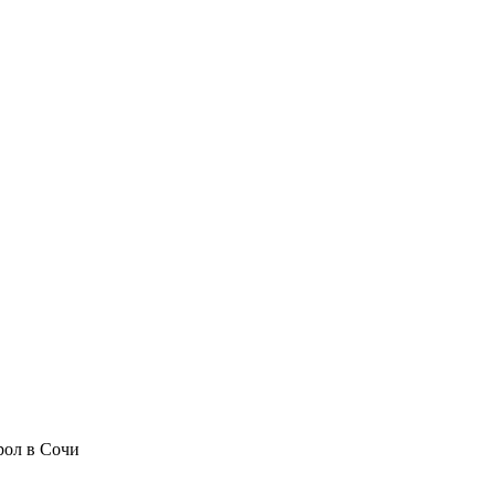
рол в Сочи