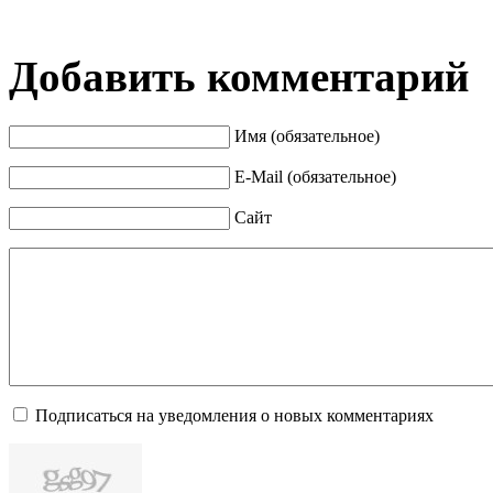
Добавить комментарий
Имя (обязательное)
E-Mail (обязательное)
Сайт
Подписаться на уведомления о новых комментариях