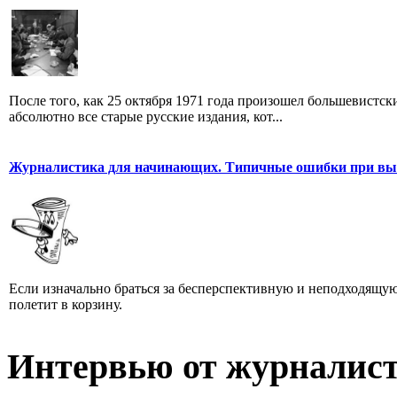
После того, как 25 октября 1971 года произошел большевистс
абсолютно все старые русские издания, кот...
Журналистика для начинающих. Типичные ошибки при выб
Если изначально браться за бесперспективную и неподходящую
полетит в корзину.
Интервью от журналист