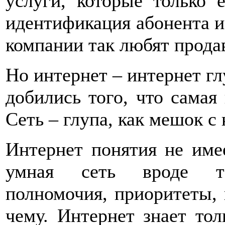
услуги, которые только 
идентификация абонента и
компании так любят продав
Но интернет – интернет гл
добились того, что самая
Сеть – глупа, как мешок с
Интернет понятия не имее
умная сеть вроде тел
полномочия, приоритеты, и
чему. Интернет знает тол