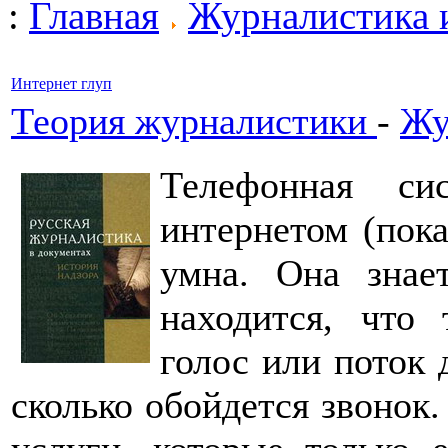
:
Главная
Журналистика 
Интернет глуп
Теория журналистики
-
Жу
Телефонная си
интернетом (пока
умна. Она знает
находится, что 
голос или поток 
сколько обойдется звонок.