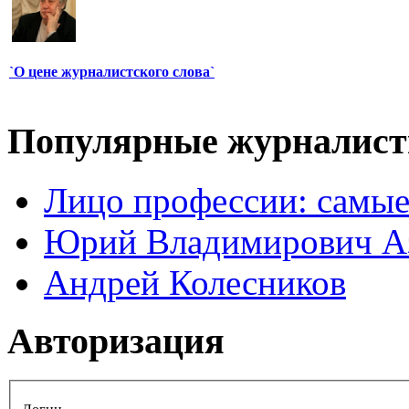
`О цене журналистского слова`
Популярные журналис
Лицо профессии: самые
Юрий Владимирович А
Андрей Колесников
Авторизация