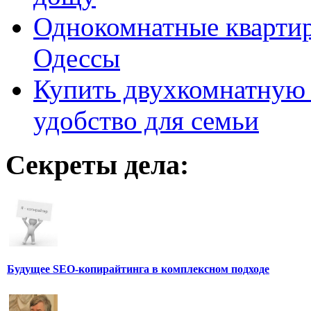
Однокомнатные кварти
Одессы
Купить двухкомнатную 
удобство для семьи
Секреты дела:
Будущее SEO-копирайтинга в комплексном подходе