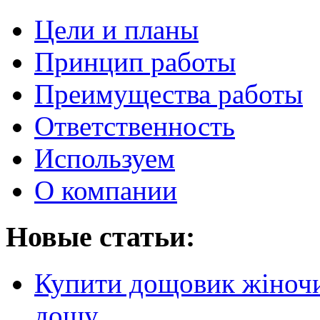
Цели и планы
Принцип работы
Преимущества работы
Ответственность
Используем
О компании
Новые статьи:
Купити дощовик жіночий
дощу