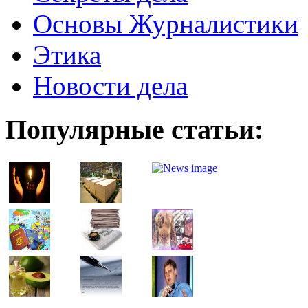
Основы Журналистики
Этика
Новости дела
Популярные статьи: