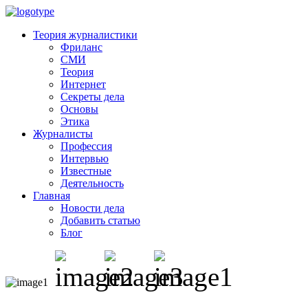
Теория журналистики
Фриланс
СМИ
Теория
Интернет
Секреты дела
Основы
Этика
Журналисты
Профессия
Интервью
Известные
Деятельность
Главная
Новости дела
Добавить статью
Блог