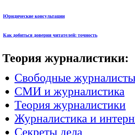
Юридические консультации
Как добиться доверия читателей: точность
Теория журналистики:
Свободные журналист
СМИ и журналистика
Теория журналистики
Журналистика и интерн
Секреты дела