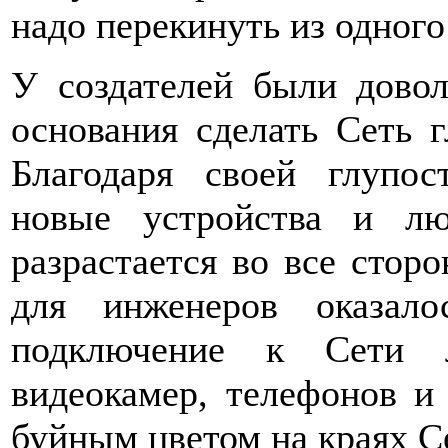
надо перекинуть из одного
У создателей были довол
основания сделать Сеть г
Благодаря своей глупо
новые устройства и лю
разрастается во все стор
для инженеров оказало
подключение к Сети 
видеокамер, телефонов и 
буйным цветом на краях С