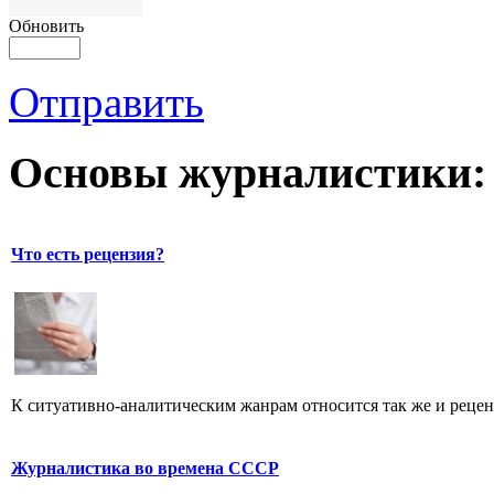
Обновить
Отправить
Основы журналистики:
Что есть рецензия?
К ситуативно-аналитическим жанрам относится так же и рецен
Журналистика во времена СССР