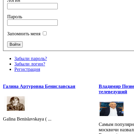
Логин
Пароль
Запомнить меня
Забыли пароль?
Забыли логин?
Регистрация
Галина Артуровна Бениславская
Владимир Позне
телеведущий
Galina Benislavskaya ( ...
Самым популярн
москвичи назвал