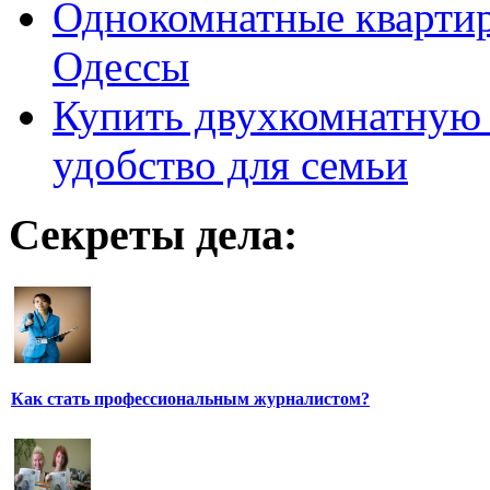
Однокомнатные кварти
Одессы
Купить двухкомнатную 
удобство для семьи
Секреты дела:
Как стать профессиональным журналистом?