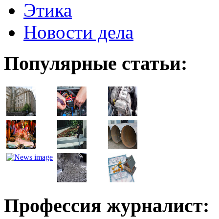
Этика
Новости дела
Популярные статьи:
Профессия журналист: