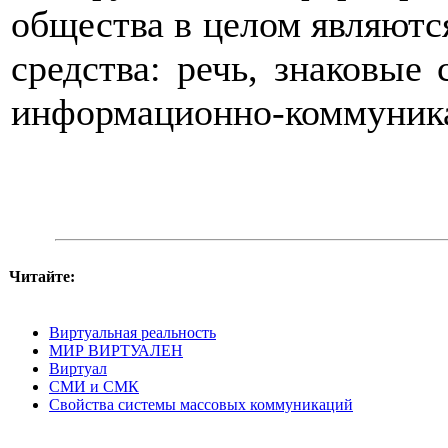
общества в целом являют
средства: речь, знаковые
информационно-коммуника
Читайте:
Виртуальная реальность
МИР ВИРТУАЛЕН
Виртуал
СМИ и СМК
Свойства системы массовых коммуникаций