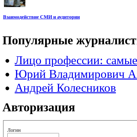
Взаимодействие СМИ и аудитории
Популярные журналис
Лицо профессии: самые
Юрий Владимирович А
Андрей Колесников
Авторизация
Логин