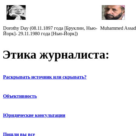
Dorothy Day (08.11.1897 года [Бруклин, Нью-
Muhammed Assad 
Йорк]- 29.11.1980 года [Нью-Йорк])
Этика журналиста:
Раскрывать источник или скрывать?
Объективность
Юридические консультации
Пошли вы все