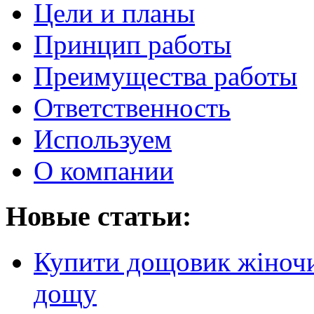
Цели и планы
Принцип работы
Преимущества работы
Ответственность
Используем
О компании
Новые статьи:
Купити дощовик жіночий
дощу