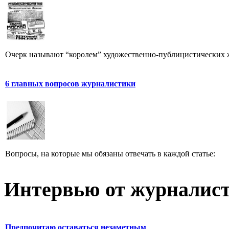
Очерк называют “королем” художественно-публицистических 
6 главных вопросов журналистики
Вопросы, на которые мы обязаны отвечать в каждой статье:
Интервью от журналист
Предпочитаю оставаться незаметным