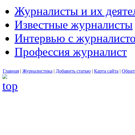
Журналисты и их деяте
Известные журналисты
Интервью с журналист
Профессия журналист
Главная
|
Журналистика
|
Добавить статью
|
Карта сайта
|
Обрат