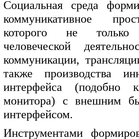
Социальная среда форми
коммуникативное прос
которого не только 
человеческой деятельн
коммуникации, трансляци
также производства и
интерфейса (подобно 
монитора) с внешним бы
интерфейсом.
Инструментами формиро