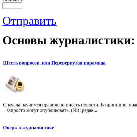
Отправить
Основы журналистики:
Шесть вопросов, или Перевернутая пирамида
Сначала научимся правильно писать новости. В принципе, пр
– запросто могут опубликовать. (NB: редак...
Очерк в журналистике