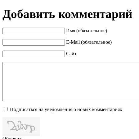
Добавить комментарий
Имя (обязательное)
E-Mail (обязательное)
Сайт
Подписаться на уведомления о новых комментариях
Обновить