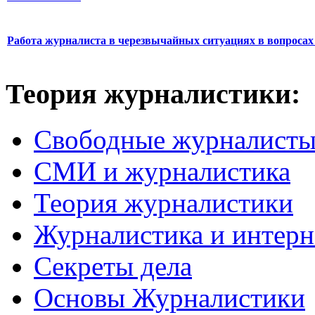
Работа журналиста в черезвычайных ситуациях в вопросах 
Теория журналистики:
Свободные журналист
СМИ и журналистика
Теория журналистики
Журналистика и интерн
Секреты дела
Основы Журналистики