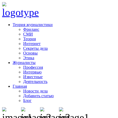
Теория журналистики
Фриланс
СМИ
Теория
Интернет
Секреты дела
Основы
Этика
Журналисты
Профессия
Интервью
Известные
Деятельность
Главная
Новости дела
Добавить статью
Блог