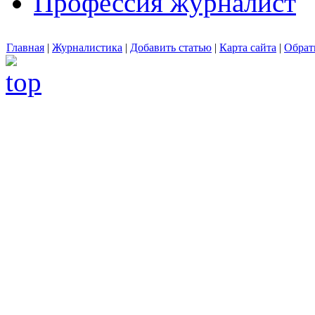
Профессия журналист
Главная
|
Журналистика
|
Добавить статью
|
Карта сайта
|
Обрат