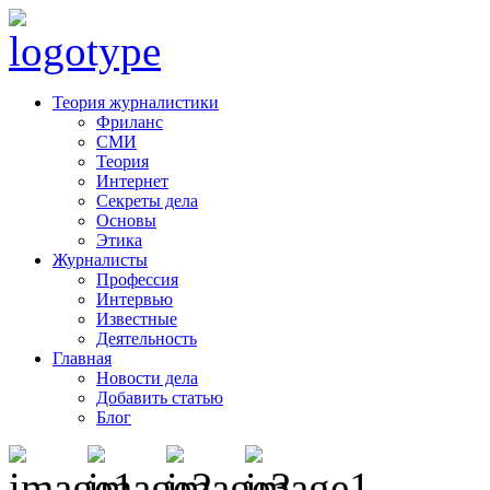
Теория журналистики
Фриланс
СМИ
Теория
Интернет
Секреты дела
Основы
Этика
Журналисты
Профессия
Интервью
Известные
Деятельность
Главная
Новости дела
Добавить статью
Блог