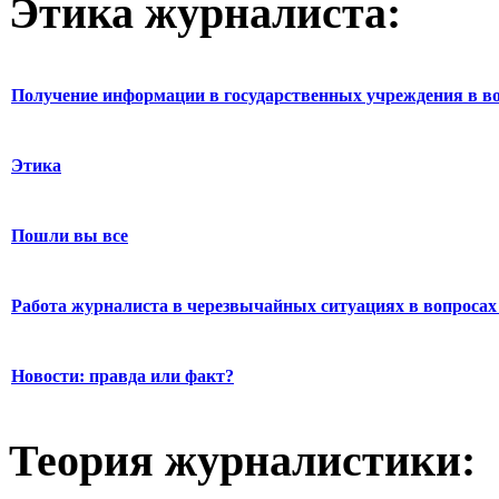
Этика журналиста:
Получение информации в государственных учреждения в во
Этика
Пошли вы все
Работа журналиста в черезвычайных ситуациях в вопросах 
Новости: правда или факт?
Теория журналистики: