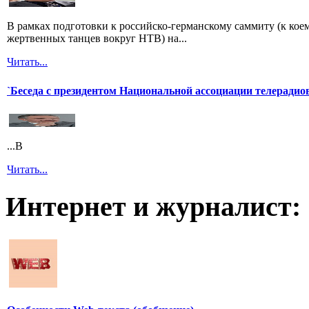
В рамках подготовки к российско-германскому саммиту (к кое
жертвенных танцев вокруг НТВ) на...
Читать...
`Беседа с президентом Национальной ассоциации телерадио
...В
Читать...
Интернет и журналист: