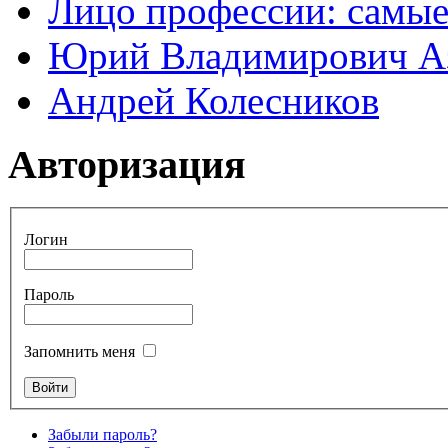
Лицо профессии: самые
Юрий Владимирович А
Андрей Колесников
Авторизация
Логин
Пароль
Запомнить меня
Забыли пароль?