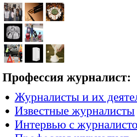
Профессия журналист:
Журналисты и их деяте
Известные журналисты
Интервью с журналист