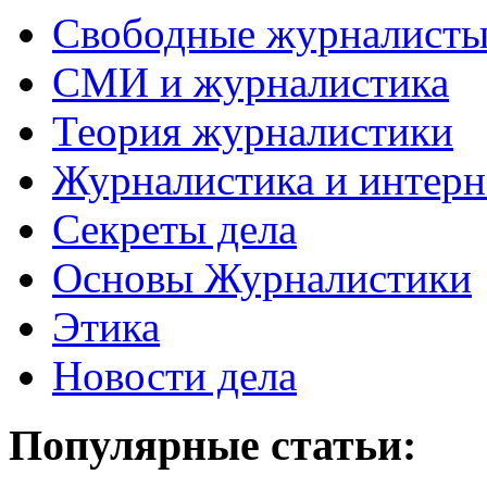
Свободные журналист
СМИ и журналистика
Теория журналистики
Журналистика и интерн
Секреты дела
Основы Журналистики
Этика
Новости дела
Популярные статьи: