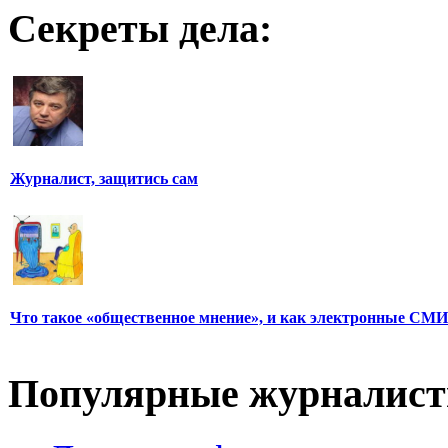
Секреты дела:
Журналист, защитись сам
Что такое «общественное мнение», и как электронные СМИ
Популярные журналис