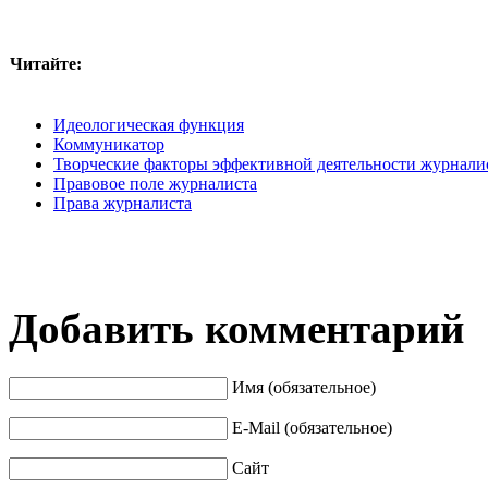
Читайте:
Идеологическая функция
Коммуникатор
Творческие факторы эффективной деятельности журнали
Правовое поле журналиста
Права журналиста
Добавить комментарий
Имя (обязательное)
E-Mail (обязательное)
Сайт