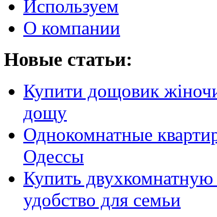
Используем
О компании
Новые статьи:
Купити дощовик жіночий
дощу
Однокомнатные кварти
Одессы
Купить двухкомнатную 
удобство для семьи