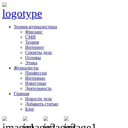
Теория журналистики
Фриланс
СМИ
Теория
Интернет
Секреты дела
Основы
Этика
Журналисты
Профессия
Интервью
Известные
Деятельность
Главная
Новости дела
Добавить статью
Блог