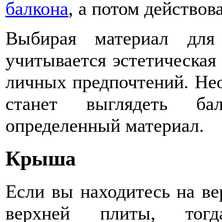
балкона
, а потом действова
Выбирая материал для
учитывается эстетическая 
личных предпочтений. Нео
станет выглядеть б
определенный материал.
Крыша
Если вы находитесь на ве
верхней плиты, тогда