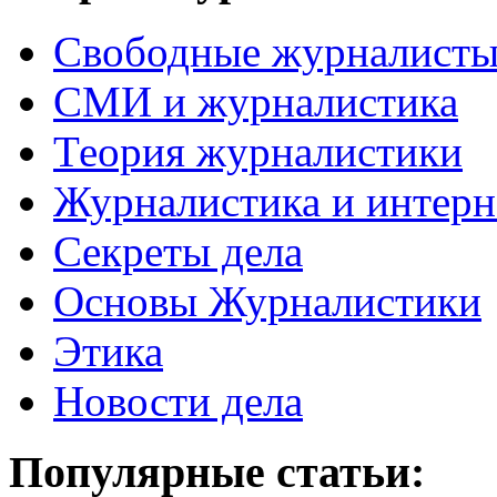
Свободные журналист
СМИ и журналистика
Теория журналистики
Журналистика и интерн
Секреты дела
Основы Журналистики
Этика
Новости дела
Популярные статьи: