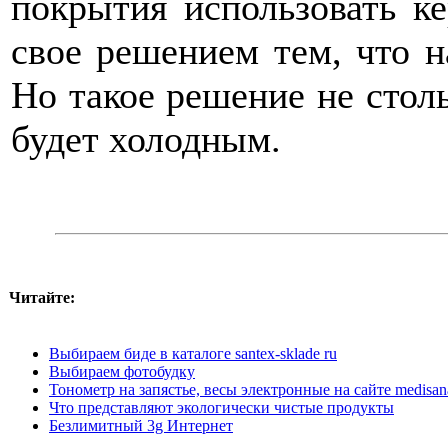
покрытия использовать к
свое решением тем, что н
Но такое решение не столь
будет холодным.
Читайте:
Выбираем биде в каталоге santex-skladе ru
Выбираем фотобудку
Тонометр на запястье, весы электронные на сайте medisan
Что представляют экологически чистые продукты
Безлимитный 3g Интернет