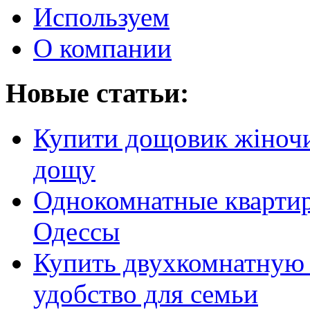
Используем
О компании
Новые статьи:
Купити дощовик жіночий
дощу
Однокомнатные кварти
Одессы
Купить двухкомнатную 
удобство для семьи