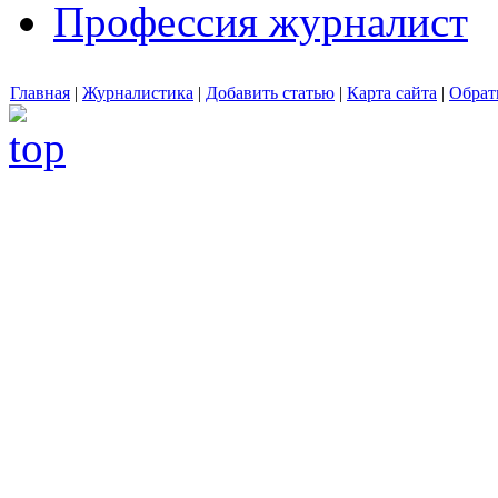
Профессия журналист
Главная
|
Журналистика
|
Добавить статью
|
Карта сайта
|
Обрат