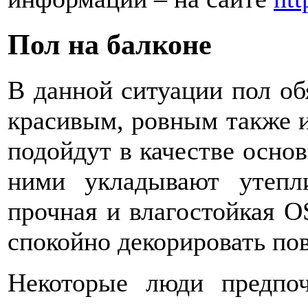
Пол на балконе
В данной ситуации пол об
красивым, ровным также 
подойдут в качестве осно
ними укладывают утепли
прочная и влагостойкая O
спокойно декорировать по
Некоторые люди предпоч