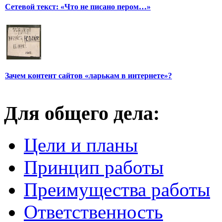
Сетевой текст: «Что не писано пером…»
Зачем контент сайтов «ларькам в интернете»?
Для общего дела:
Цели и планы
Принцип работы
Преимущества работы
Ответственность