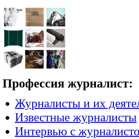
Профессия журналист:
Журналисты и их деяте
Известные журналисты
Интервью с журналист