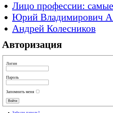
Лицо профессии: самые
Юрий Владимирович А
Андрей Колесников
Авторизация
Логин
Пароль
Запомнить меня
Забыли пароль?