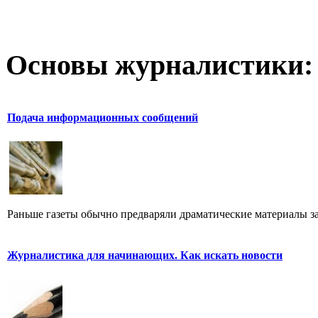
Основы журналистики:
Подача информационных сообщений
Раньше газеты обычно предваряли драматические материалы з
Журналистика для начинающих. Как искать новости