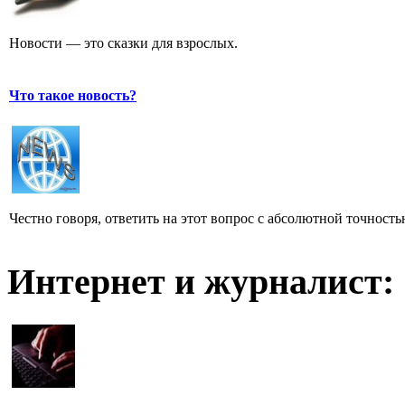
Новости — это сказки для взрослых.
Что такое новость?
Честно говоря, ответить на этот вопрос с абсолютной точност
Интернет и журналист: