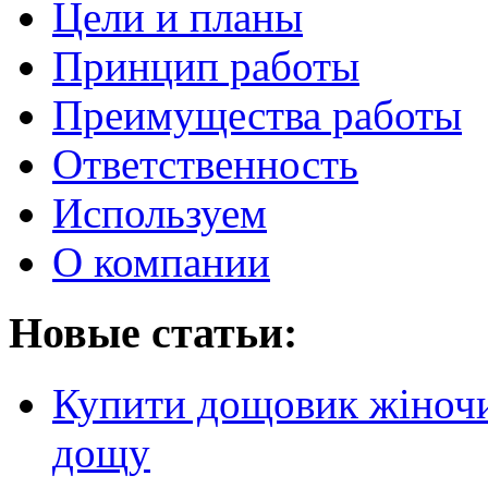
Цели и планы
Принцип работы
Преимущества работы
Ответственность
Используем
О компании
Новые статьи:
Купити дощовик жіночий
дощу