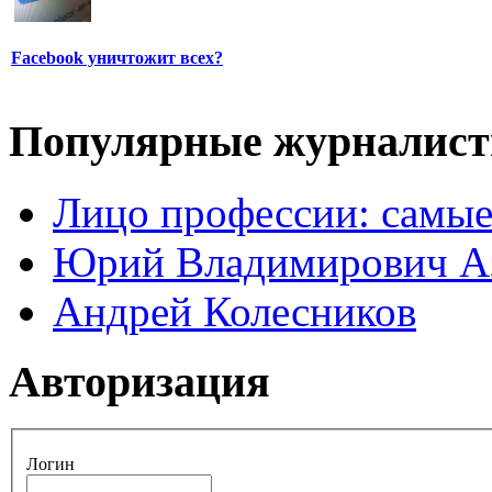
Facebook уничтожит всех?
Популярные журналис
Лицо профессии: самые
Юрий Владимирович А
Андрей Колесников
Авторизация
Логин