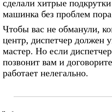
сделали хитрые подкрутки
машинка без проблем пора
Чтобы вас не обманули, ко
центр, диспетчер должен у
мастер. Но если диспетчер
позвонит вам и договорите
работает нелегально.