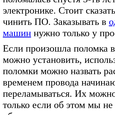
электронике. Стоит сказать
чинить ПО. Заказывать в
о
машин
нужно только у про
Если произошла поломка в 
можно установить, использ
поломки можно назвать ра
временем провода начинаю
переламываться. Их можно
только если об этом мы не 