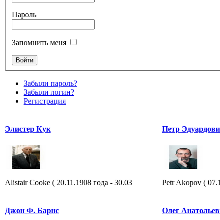
Пароль
Запомнить меня
Забыли пароль?
Забыли логин?
Регистрация
Элистер Кук
Петр Эдуардов
Alistair Cooke ( 20.11.1908 года - 30.03
Petr Akopov ( 07.
Джон Ф. Барнс
Олег Анатольев