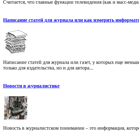
Считается, что главные функции телевидения (как и масс-меди
Написание статей для журнала или как измерить информат
Написание статей для журнала или газет, у которых еще мень
только для издательства, но и для автора...
Новости в журналистике
Новость в журналистском понимании – это информация, которо