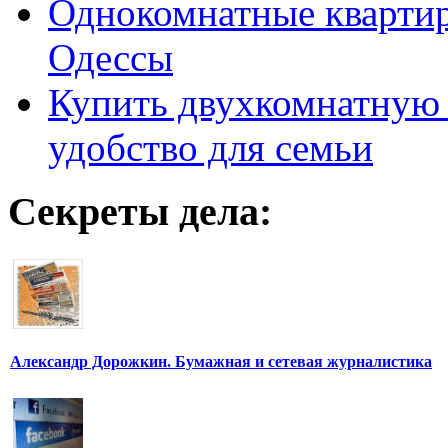
Однокомнатные кварти
Одессы
Купить двухкомнатную 
удобство для семьи
Секреты дела:
Александр Дорожкин. Бумажная и сетевая журналистика