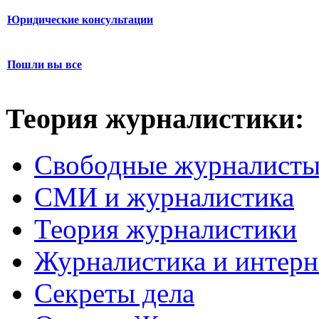
Юридические консультации
Пошли вы все
Теория журналистики:
Свободные журналист
СМИ и журналистика
Теория журналистики
Журналистика и интерн
Секреты дела