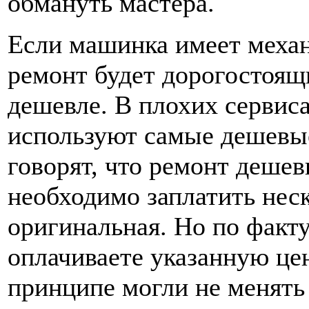
обмануть мастера.
Если машинка имеет механ
ремонт будет дорогостоящи
дешевле. В плохих сервиса
используют самые дешевы
говорят, что ремонт дешев
необходимо заплатить неск
оригинальная. Но по факту
оплачиваете указанную цен
принципе могли не менять