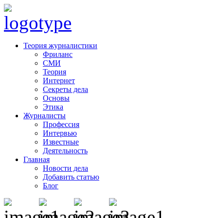
Теория журналистики
Фриланс
СМИ
Теория
Интернет
Секреты дела
Основы
Этика
Журналисты
Профессия
Интервью
Известные
Деятельность
Главная
Новости дела
Добавить статью
Блог