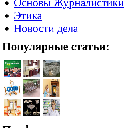
Основы Журналистики
Этика
Новости дела
Популярные статьи: