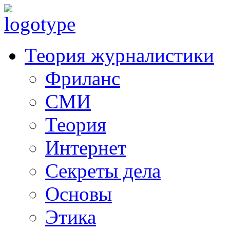
Теория журналистики
Фриланс
СМИ
Теория
Интернет
Секреты дела
Основы
Этика