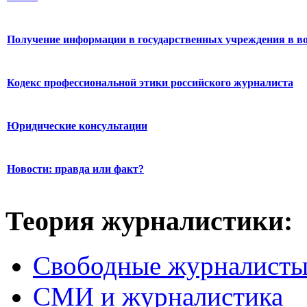
Получение информации в государственных учреждения в во
Кодекс профессиональной этики российского журналиста
Юридические консультации
Новости: правда или факт?
Теория журналистики:
Свободные журналист
СМИ и журналистика