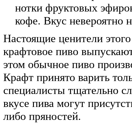
нотки фруктовых эфиров
кофе. Вкус невероятно 
Настоящие ценители этого 
крафтовое пиво выпускают
этом обычное пиво произв
Крафт принято варить тол
специалисты тщательно сл
вкусе пива могут присутст
либо пряностей.