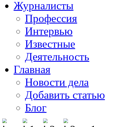
Журналисты
Профессия
Интервью
Известные
Деятельность
Главная
Новости дела
Добавить статью
Блог