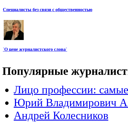
Специалисты без связи с общественностью
`О цене журналистского слова`
Популярные журналис
Лицо профессии: самые
Юрий Владимирович А
Андрей Колесников