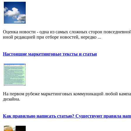
Оценка новости - одна из самых сложных сторон повседневно
иной редакцией при отборе новостей, нередко ...
Настоящие маркетинговые тексты и статьи
На первом рубеже маркетинговых коммуникаций любой кампан
дизайна.
Как правильно написать статью? Существуют правила нап