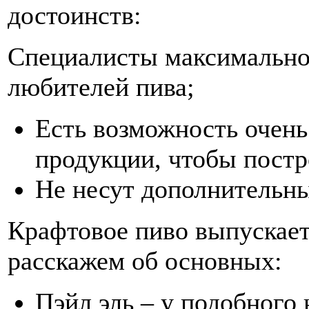
достоинств:
Специалисты максимально
любителей пива;
Есть возможность очень
продукции, чтобы пост
Не несут дополнительны
Крафтовое пиво выпускает
расскажем об основных:
Пэйл эль – у подобного