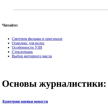
Читайте:
Смотрим фильмы в оригинале
Олаплекс для волос
Особенности УЗИ
Стеклоткань
Выбор моторного масла
Основы журналистики:
Критерии оценки новости