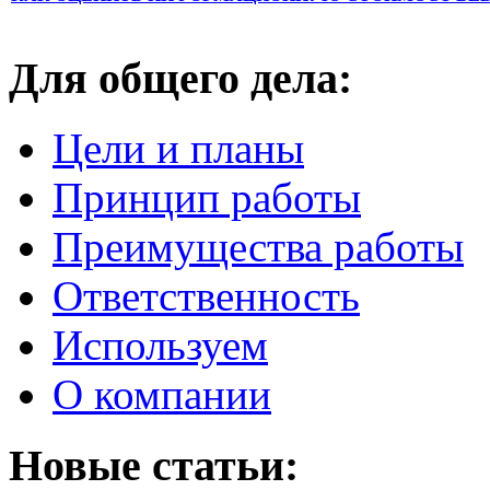
Для общего дела:
Цели и планы
Принцип работы
Преимущества работы
Ответственность
Используем
О компании
Новые статьи: