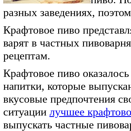
разных заведениях, поэто
Крафтовое пиво представл
варят в частных пивоварня
рецептам.
Крафтовое пиво оказалось
напитки, которые выпуска
вкусовые предпочтения св
ситуации
лучшее крафтово
выпускать частные пивовар