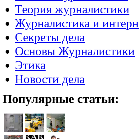
Теория журналистики
Журналистика и интерн
Секреты дела
Основы Журналистики
Этика
Новости дела
Популярные статьи: