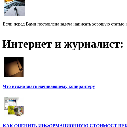
Если перед Вами поставлена задача написать хорошую статью н
Интернет и журналист:
Что нужно знать начинающему копирайтеру
КАК ОЦЕНИТЬ ИНФОРМАЦИОННУЮ СТОИМОСТ ВЕ