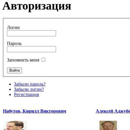
Авторизация
Логин
Пароль
Запомнить меня
Забыли пароль?
Забыли логин?
Регистрация
Набутов, Кирилл Викторович
Алексей Аджуб