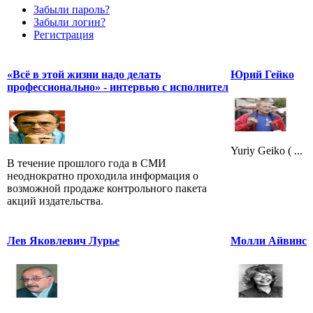
Забыли пароль?
Забыли логин?
Регистрация
«Всё в этой жизни надо делать
Юрий Гейко
профессионально» - интервью с исполнител
Yuriy Geiko ( ...
В течение прошлого года в СМИ
неоднократно проходила информация о
возможной продаже контрольного пакета
акций издательства.
Лев Яковлевич Лурье
Молли Айвинс