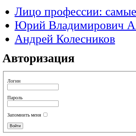
Лицо профессии: самые
Юрий Владимирович А
Андрей Колесников
Авторизация
Логин
Пароль
Запомнить меня