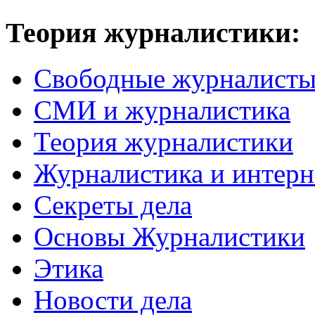
Теория журналистики:
Свободные журналист
СМИ и журналистика
Теория журналистики
Журналистика и интерн
Секреты дела
Основы Журналистики
Этика
Новости дела