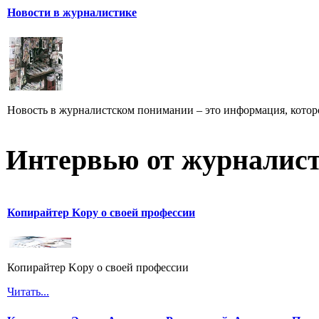
Новости в журналистике
Новость в журналистском понимании – это информация, которо
Интервью от журналист
Копирайтер Kopy о своей профессии
Копирайтер Kopy о своей профессии
Читать...