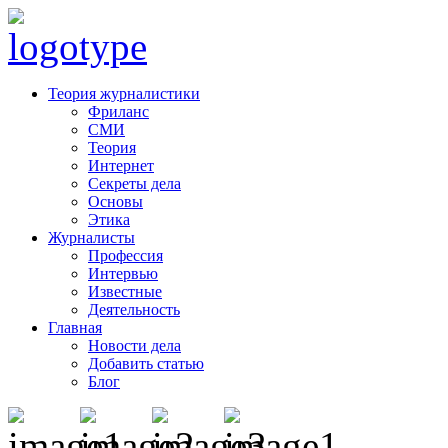
Теория журналистики
Фриланс
СМИ
Теория
Интернет
Секреты дела
Основы
Этика
Журналисты
Профессия
Интервью
Известные
Деятельность
Главная
Новости дела
Добавить статью
Блог