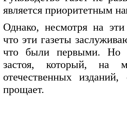
является приоритетным на
Однако, несмотря на эти 
что эти газеты заслужива
что были первыми. Но 
застоя, который, на 
отечественных изданий,
прощает.