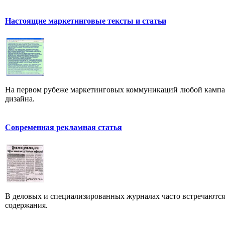
Настоящие маркетинговые тексты и статьи
На первом рубеже маркетинговых коммуникаций любой кампан
дизайна.
Современная рекламная статья
В деловых и специализированных журналах часто встречаютс
содержания.