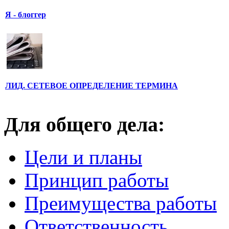
Я - блоггер
ЛИД. СЕТЕВОЕ ОПРЕДЕЛЕНИЕ ТЕРМИНА
Для общего дела:
Цели и планы
Принцип работы
Преимущества работы
Ответственность