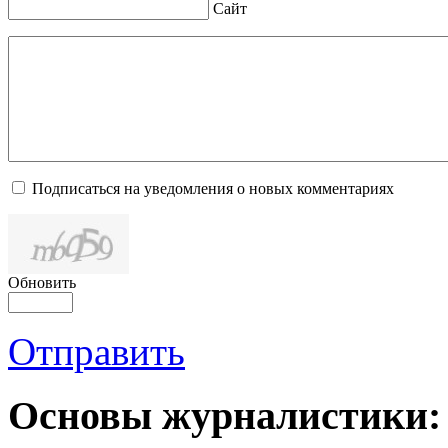
Сайт
Подписаться на уведомления о новых комментариях
Обновить
Отправить
Основы журналистики: