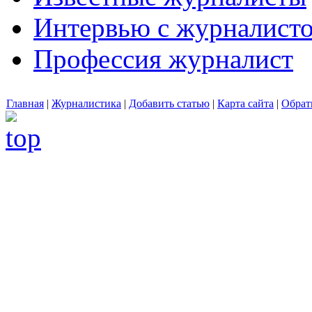
Интервью с журналист
Профессия журналист
Главная
|
Журналистика
|
Добавить статью
|
Карта сайта
|
Обрат