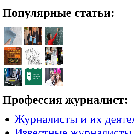
Популярные статьи:
Профессия журналист:
Журналисты и их деяте
Известные журналисты