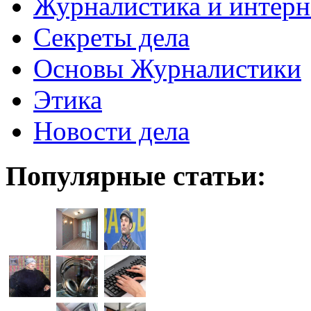
Журналистика и интерн
Секреты дела
Основы Журналистики
Этика
Новости дела
Популярные статьи: