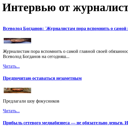
Интервью от журналист
Всеволод Богданов: `Журналистам пора вспомнить о самой 
Журналистам пора вспомнить о самой главной своей обязанност
Всеволод Богданов на сегодняш...
Читать...
Предпочитаю оставаться незаметным
Предлагали шоу фокусников
Читать...
Прибыль сетевого медиабизнеса — не обязательно деньги. 