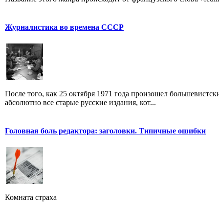
Журналистика во времена СССР
После того, как 25 октября 1971 года произошел большевистс
абсолютно все старые русские издания, кот...
Головная боль редактора: заголовки. Типичные ошибки
Комната страха