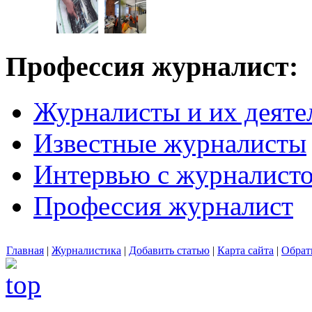
Профессия журналист:
Журналисты и их деяте
Известные журналисты
Интервью с журналист
Профессия журналист
Главная
|
Журналистика
|
Добавить статью
|
Карта сайта
|
Обрат