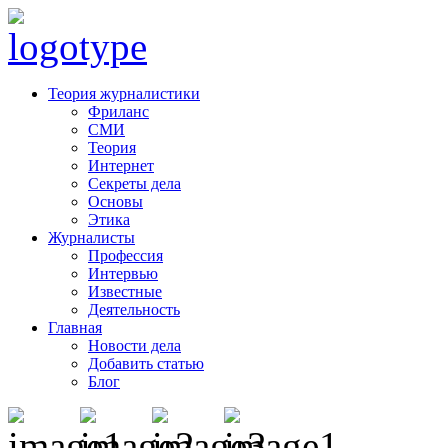
Теория журналистики
Фриланс
СМИ
Теория
Интернет
Секреты дела
Основы
Этика
Журналисты
Профессия
Интервью
Известные
Деятельность
Главная
Новости дела
Добавить статью
Блог