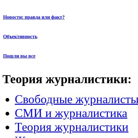
Новости: правда или факт?
Объективность
Пошли вы все
Теория журналистики:
Свободные журналист
СМИ и журналистика
Теория журналистики