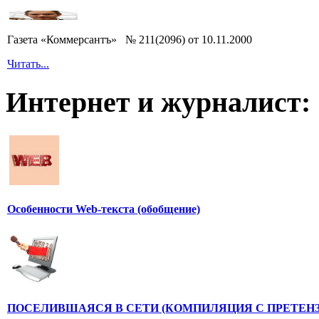
Газета «Коммерсантъ» № 211(2096) от 10.11.2000
Читать...
Интернет и журналист:
Особенности Web-текста (обобщение)
ПОСЕЛИВШАЯСЯ В СЕТИ (КОМПИЛЯЦИЯ С ПРЕТЕНЗ