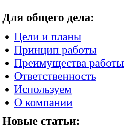
Для общего дела:
Цели и планы
Принцип работы
Преимущества работы
Ответственность
Используем
О компании
Новые статьи: