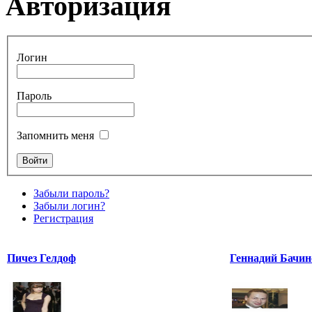
Авторизация
Логин
Пароль
Запомнить меня
Забыли пароль?
Забыли логин?
Регистрация
Пичез Гелдоф
Геннадий Бачин