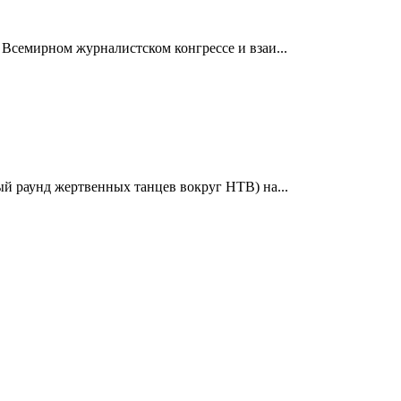
Всемирном журналистском конгрессе и взаи...
й раунд жертвенных танцев вокруг НТВ) на...