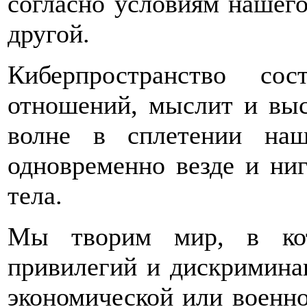
согласно условиям нашего
другой.
Киберпространство со
отношений, мыслит и выс
волне в сплетении на
одновременно везде и ниг
тела.
Мы творим мир, в кот
привилегий и дискриминац
экономической или военн