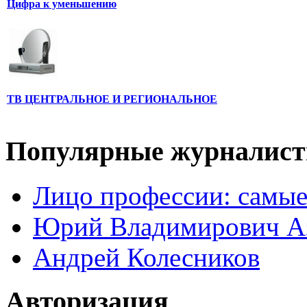
Цифра к уменьшению
ТВ ЦЕНТРАЛЬНОЕ И РЕГИОНАЛЬНОЕ
Популярные журналис
Лицо профессии: самые
Юрий Владимирович А
Андрей Колесников
Авторизация