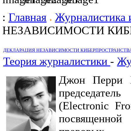
:
Главная
Журналистика 
НЕЗАВИСИМОСТИ КИБ
ДЕКЛАРАЦИЯ НЕЗАВИСИМОСТИ КИБЕРПРОСТРАНСТВ
Теория журналистики
-
Жу
Джон Перри Б
председатель
(Electronic Fr
посвященной