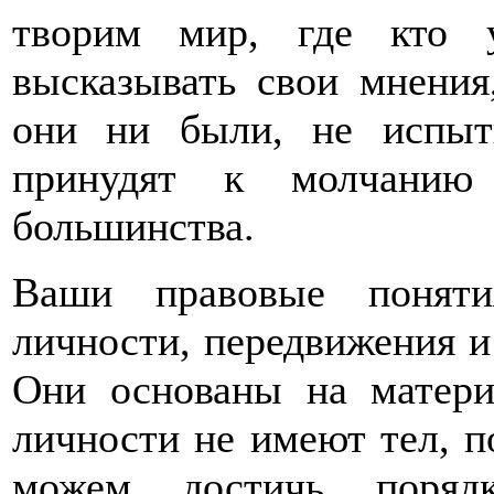
творим мир, где кто 
высказывать свои мнения
они ни были, не испыт
принудят к молчанию
большинства.
Ваши правовые поняти
личности, передвижения и
Они основаны на матери
личности не имеют тел, по
можем достичь порядк