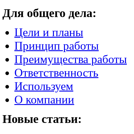
Для общего дела:
Цели и планы
Принцип работы
Преимущества работы
Ответственность
Используем
О компании
Новые статьи: