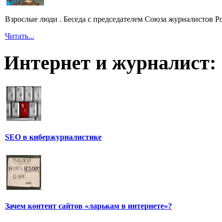
Взрослые люди . Беседа с председателем Союза журналистов 
Читать...
Интернет и журналист:
SEO в кибержурналистике
Зачем контент сайтов «ларькам в интернете»?