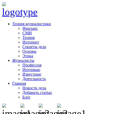
Теория журналистики
Фриланс
СМИ
Теория
Интернет
Секреты дела
Основы
Этика
Журналисты
Профессия
Интервью
Известные
Деятельность
Главная
Новости дела
Добавить статью
Блог