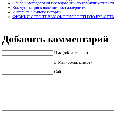
Основы методологии исследований по коммуникативист
Коммуникация в явлении постмодернизма
Интернет: немного истории
ФИЗИКИ СТРОЯТ ВЫСОКОСКОРОСТНУЮ Р2Р-СЕТЬ
Добавить комментарий
Имя (обязательное)
E-Mail (обязательное)
Сайт