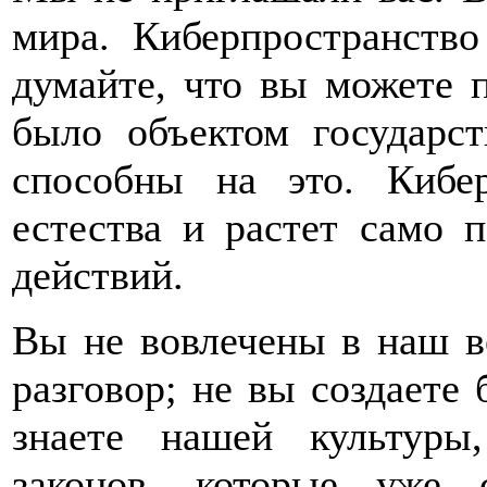
мира. Киберпространств
думайте, что вы можете п
было объектом государст
способны на это. Кибер
естества и растет само 
действий.
Вы не вовлечены в наш в
разговор; не вы создаете
знаете нашей культуры
законов, которые уже 