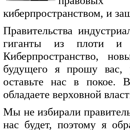
правовых 
киберпространством, и за
Правительства индустриа
гиганты из плоти и
Киберпространство, но
будущего я прошу вас,
оставьте нас в покое.
обладаете верховной власт
Мы не избирали правительс
нас будет, поэтому я об