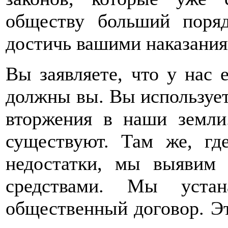
обществу больший поряд
достичь вашими наказания
Вы заявляете, что у нас 
должны вы. Вы используете
вторжения в наши земли
существуют. Там же, гд
недостатки, мы выявим
средствами. Мы устан
общественный договор. Эт