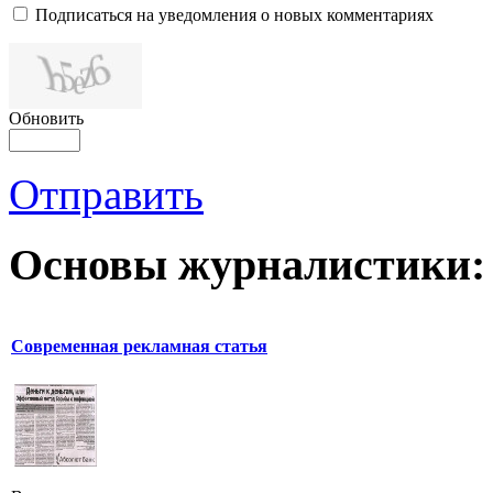
Подписаться на уведомления о новых комментариях
Обновить
Отправить
Основы журналистики:
Современная рекламная статья