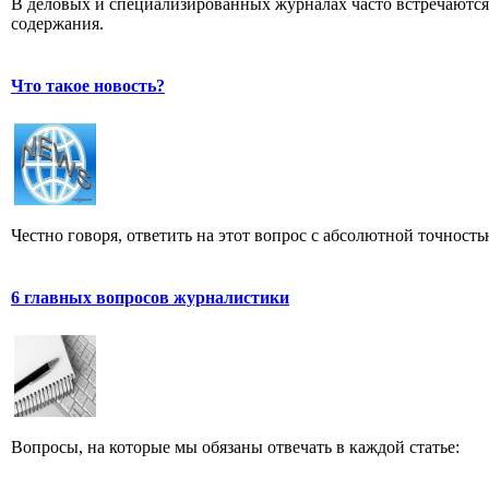
В деловых и специализированных журналах часто встречаютс
содержания.
Что такое новость?
Честно говоря, ответить на этот вопрос с абсолютной точност
6 главных вопросов журналистики
Вопросы, на которые мы обязаны отвечать в каждой статье: