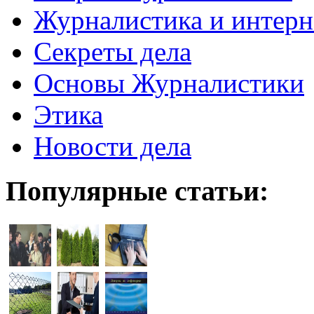
Журналистика и интерн
Секреты дела
Основы Журналистики
Этика
Новости дела
Популярные статьи: