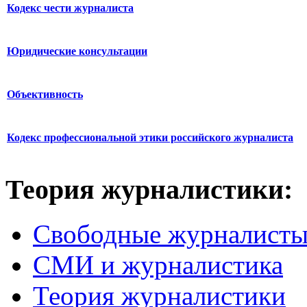
Кодекс чести журналиста
Юридические консультации
Объективность
Кодекс профессиональной этики российского журналиста
Теория журналистики:
Свободные журналист
СМИ и журналистика
Теория журналистики