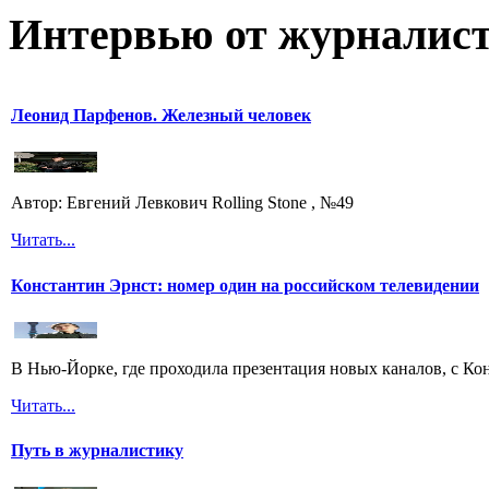
Интервью от журналист
Леонид Парфенов. Железный человек
Автор: Евгений Левкович Rolling Stone , №49
Читать...
Константин Эрнст: номер один на российском телевидении
В Нью-Йорке, где проходила презентация новых каналов, с Ко
Читать...
Путь в журналистику