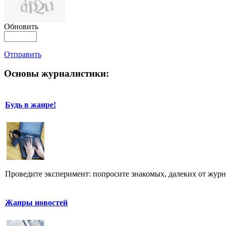
Обновить
Отправить
Основы журналистики:
Будь в жанре!
Проведите эксперимент: попросите знакомых, далеких от журн
Жанры новостей