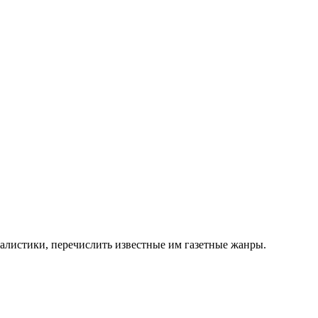
алистики, перечислить известные им газетные жанры.