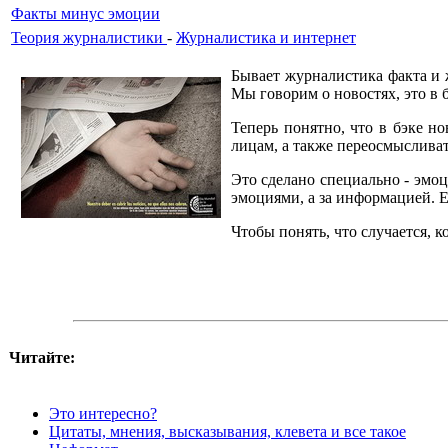
Факты минус эмоции
Теория журналистики
-
Журналистика и интернет
Бывает журналистика факта и 
Мы говорим о новостях, это в 
Теперь понятно, что в бэке н
лицам, а также переосмыслива
Это сделано специально - эмо
эмоциями, а за информацией. Е
Чтобы понять, что случается, 
Читайте:
Это интересно?
Цитаты, мнения, высказывания, клевета и все такое