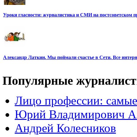
Уроки гласности: журналистика и СМИ на постсоветском п
Александр Латкин. Мы поймали счастье в Сети. Все интер
Популярные журналис
Лицо профессии: самые
Юрий Владимирович А
Андрей Колесников