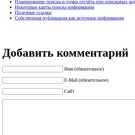
Планирование поиска и точки отсчёта при поисковых зад
Некоторые карты поиска информации
Полезные ссылки
Собственная публикация как источник информации
Добавить комментарий
Имя (обязательное)
E-Mail (обязательное)
Сайт