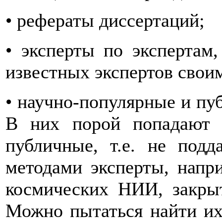
• рефераты диссертаций;
• эксперты по экспертам,
известных экспертов свои
• научно-популярные и пу
В них порой попадают 
публичные, т.е. не под
методами эксперты, напр
космических НИИ, закры
Можно пытаться найти их