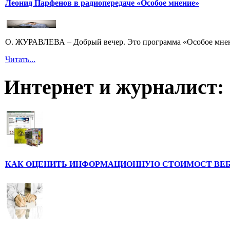
Леонид Парфенов в радиопередаче «Особое мнение»
О. ЖУРАВЛЕВА – Добрый вечер. Это программа «Особое мнени
Читать...
Интернет и журналист:
КАК ОЦЕНИТЬ ИНФОРМАЦИОННУЮ СТОИМОСТ ВЕ