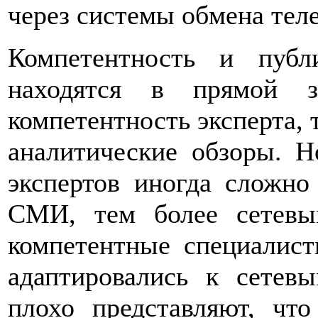
через системы обмена тел
Компетентность и публ
находятся в прямой 
компетентность эксперта, 
аналитические обзоры. Н
экспертов иногда сложно
СМИ, тем более сетевы
компетентные специалист
адаптировались к сетев
плохо представляют, чт