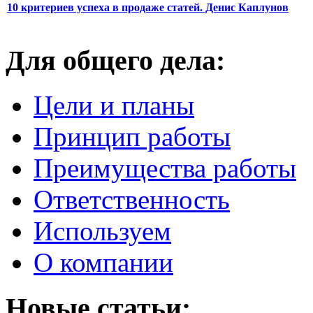
10 критериев успеха в продаже статей. Денис Каплунов
Для общего дела:
Цели и планы
Принцип работы
Преимущества работы
Ответственность
Используем
О компании
Новые статьи: