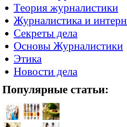
Теория журналистики
Журналистика и интерн
Секреты дела
Основы Журналистики
Этика
Новости дела
Популярные статьи: