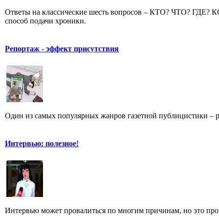
Ответы на классические шесть вопросов – КТО? ЧТО? ГДЕ?
способ подачи хроники.
Репортаж - эффект присутствия
Один из самых популярных жанров газетной публицистики – репо
Интервью: полезное!
Интервью может провалиться по многим причинам, но это произ