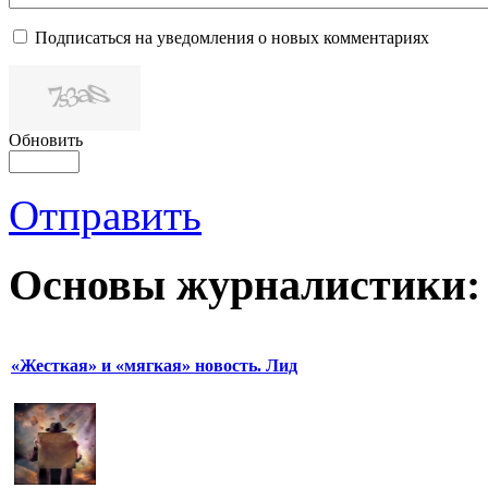
Подписаться на уведомления о новых комментариях
Обновить
Отправить
Основы журналистики:
«Жесткая» и «мягкая» новость. Лид