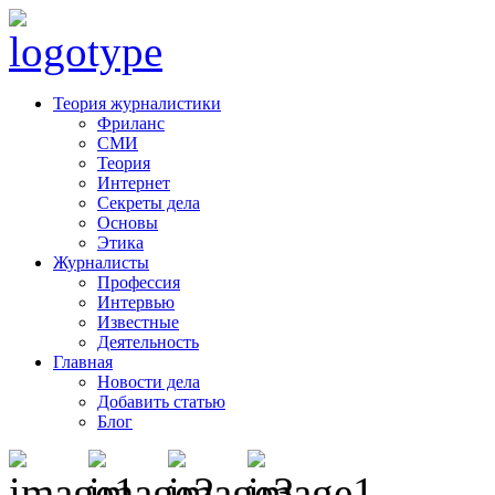
Теория журналистики
Фриланс
СМИ
Теория
Интернет
Секреты дела
Основы
Этика
Журналисты
Профессия
Интервью
Известные
Деятельность
Главная
Новости дела
Добавить статью
Блог