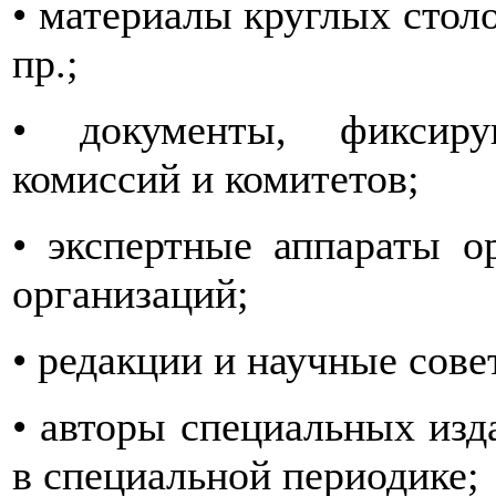
• материалы круглых стол
пр.;
• документы, фиксир
комиссий и комитетов;
• экспертные аппараты о
организаций;
• редакции и научные сов
• авторы специальных изд
в специальной периодике;