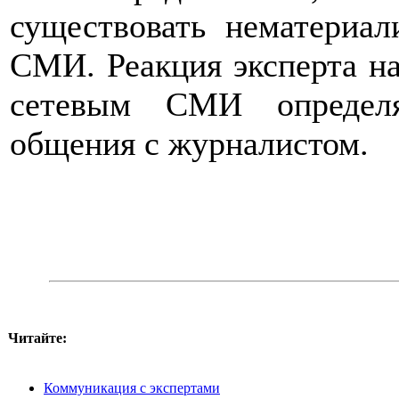
существовать нематериа
СМИ. Реакция эксперта на
сетевым СМИ определ
общения с журналистом.
Читайте:
Коммуникация с экспертами