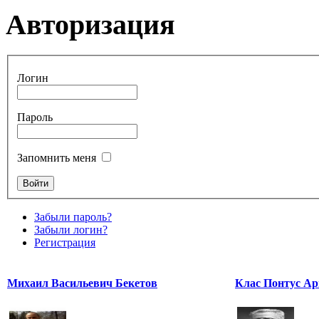
Авторизация
Логин
Пароль
Запомнить меня
Забыли пароль?
Забыли логин?
Регистрация
Михаил Васильевич Бекетов
Клас Понтус Ар