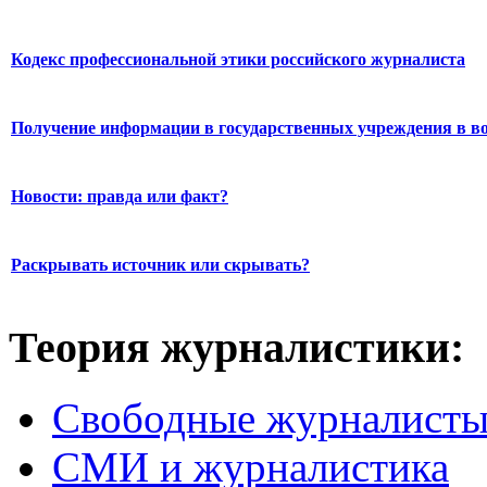
Кодекс профессиональной этики российского журналиста
Получение информации в государственных учреждения в во
Новости: правда или факт?
Раскрывать источник или скрывать?
Теория журналистики:
Свободные журналист
СМИ и журналистика