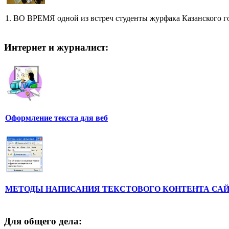
1. ВО ВРЕМЯ одной из встреч студенты журфака Казанского го
Интернет и журналист:
Оформление текста для веб
МЕТОДЫ НАПИСАНИЯ ТЕКСТОВОГО КОНТЕНТА СА
Для общего дела: