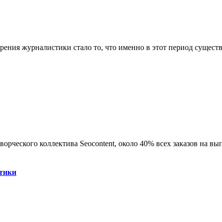
рения журналистики стало то, что именно в этот период существ
ворческого коллектива Seocontent, около 40% всех заказов на вы
стики