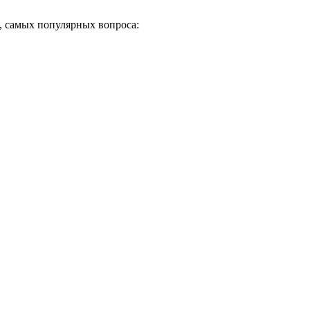
, самых популярных вопроса: