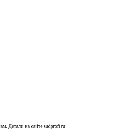
. Детали на сайте sudprofi ru