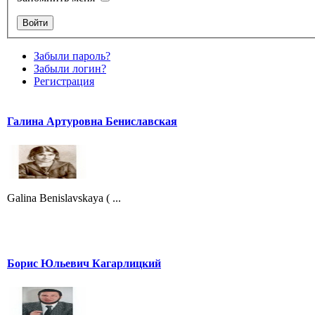
Забыли пароль?
Забыли логин?
Регистрация
Галина Артуровна Бениславская
Galina Benislavskaya ( ...
Борис Юльевич Кагарлицкий