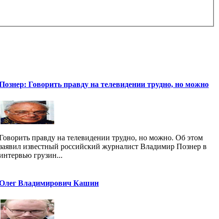
Познер: Говорить правду на телевидении трудно, но можно
Говорить правду на телевидении трудно, но можно. Об этом
заявил известный российский журналист Владимир Познер в
интервью грузин...
Олег Владимирович Кашин