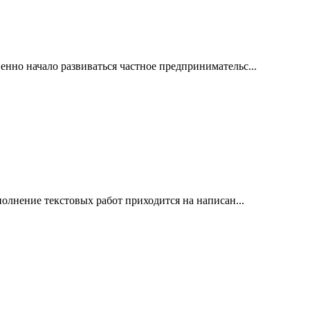
енно начало развиваться частное предпринимательс...
полнение текстовых работ приходится на написан...