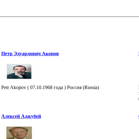
Петр Эдуардович Акопов
Petr Akopov ( 07.10.1968 года ) Россия (Russia)
Алексей Аджубей