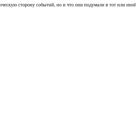
ескую сторону событий, но и что они подумали в тот или иной