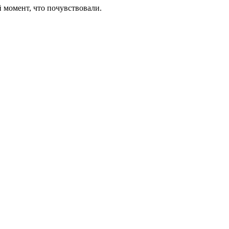
 момент, что почувствовали.