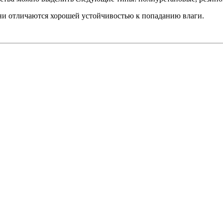
ни отличаются хорошей устойчивостью к попаданию влаги.