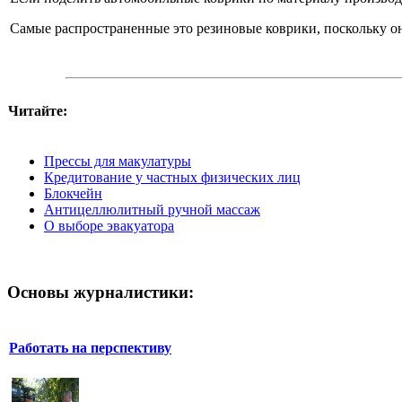
Самые распространенные это резиновые коврики, поскольку о
Читайте:
Прессы для макулатуры
Кредитование у частных физических лиц
Блокчейн
Антицеллюлитный ручной массаж
О выборе эвакуатора
Основы журналистики:
Работать на перспективу