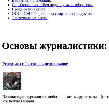
Вакуумный упаковщик
Скребковый конвейер подачи угля и забора золы
Продвижение сайта
ООО «СЭПТ» - доставка спиртовых продуктов
Ленточные конвееры
Основы журналистики:
Репортаж: событие как переживание
Начинающие журналисты любят поведать миру не только факти
что почувствовали.