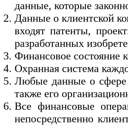
данные, которые законно
Данные о клиентской ко
входят патенты, проек
разработанных изобрете
Финансовое состояние к
Охранная система каждо
Любые данные о сфере 
также его организацион
Все финансовые опера
непосредственно клиент