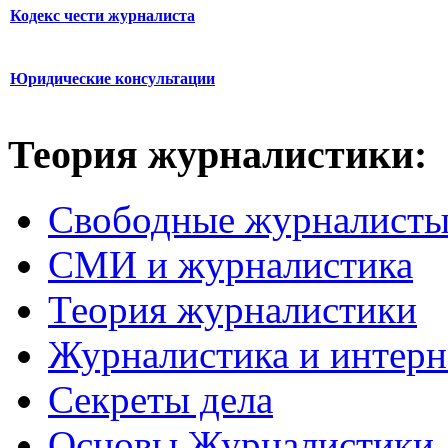
Кодекс чести журналиста
Юридические консультации
Теория журналистики:
Свободные журналист
СМИ и журналистика
Теория журналистики
Журналистика и интерн
Секреты дела
Основы Журналистики