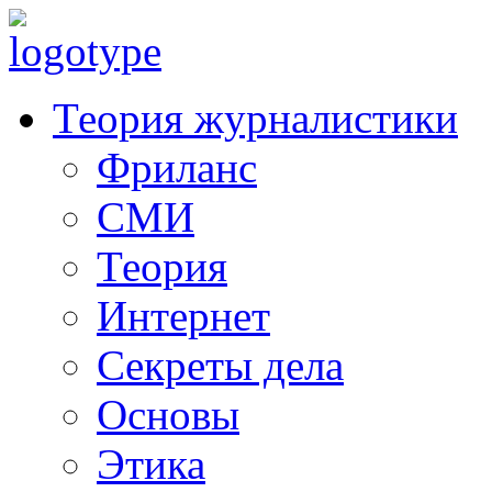
Теория журналистики
Фриланс
СМИ
Теория
Интернет
Секреты дела
Основы
Этика