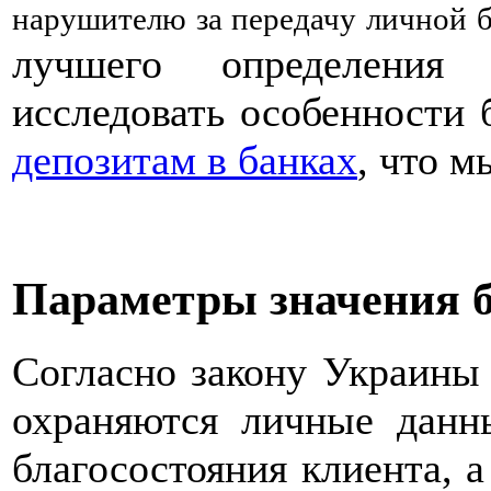
нарушителю за передачу личной б
лучшего определения
исследовать особенности
депозитам в банках
, что м
Параметры значения 
Согласно закону Украины 
охраняются личные данн
благосостояния клиента, а