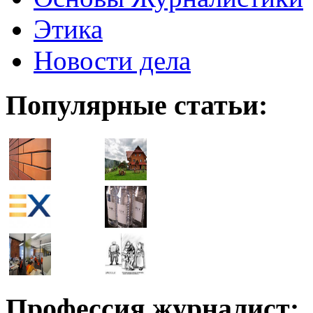
Этика
Новости дела
Популярные статьи:
Профессия журналист: