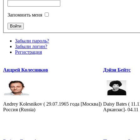
Запомнить меня
Забыли пароль?
Забыли логин?
Регистрация
Андрей Колесников
Дэйзи Бейтс
Andrey Kolesnikov ( 29.07.1965 года [Москва])
Daisy Bates ( 11.
Россия (Russia)
Арканзас]- 04.11