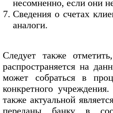
несомненно, если они не
Сведения о счетах клие
аналоги.
Следует также отметить
распространяется на данн
может собраться в проц
конкретного учреждения.
также актуальной являетс
переданы банку в соо