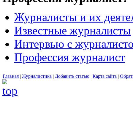
Журналисты и их деяте
Известные журналисты
Интервью с журналист
Профессия журналист
Главная
|
Журналистика
|
Добавить статью
|
Карта сайта
|
Обрат