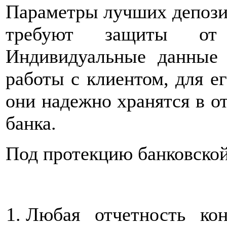
Параметры лучших депозит
требуют защиты от 
Индивидуальные данные 
работы с клиентом, для е
они надежно хранятся в о
банка.
Под протекцию банковской
Любая отчетность кон