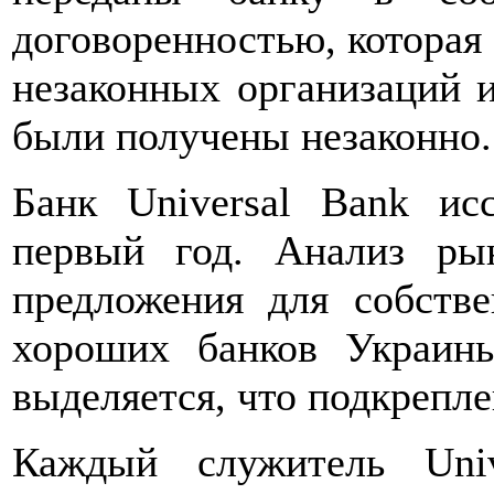
договоренностью, которая
незаконных организаций и
были получены незаконно.
Банк Universal Bank ис
первый год. Анализ ры
предложения для собств
хороших банков Украины
выделяется, что подкрепл
Каждый служитель Uni