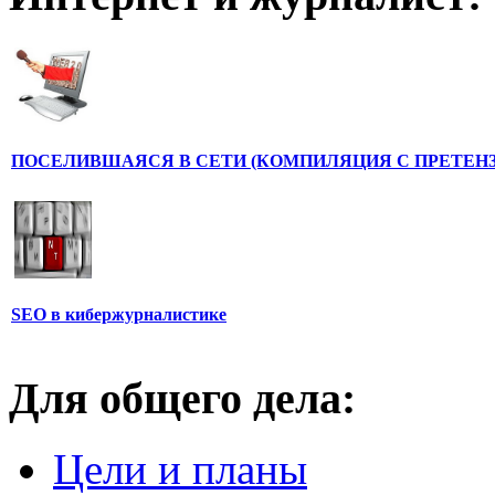
ПОСЕЛИВШАЯСЯ В СЕТИ (КОМПИЛЯЦИЯ С ПРЕТЕНЗ
SEO в кибержурналистике
Для общего дела:
Цели и планы