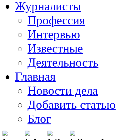
Журналисты
Профессия
Интервью
Известные
Деятельность
Главная
Новости дела
Добавить статью
Блог