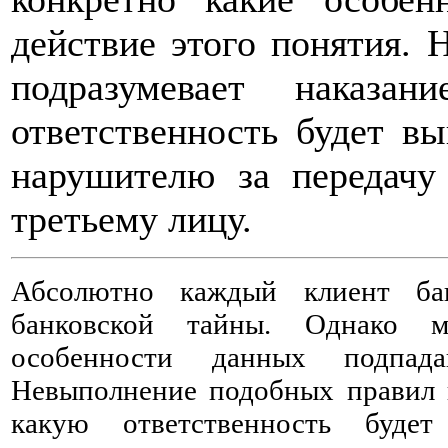
действие этого понятия.
подразумевает наказа
ответственность будет в
нарушителю за передачу
третьему лицу.
Абсолютно каждый клиент ба
банковской тайны. Однако м
особенности данных подпад
Невыполнение подобных правил п
какую ответственность буде