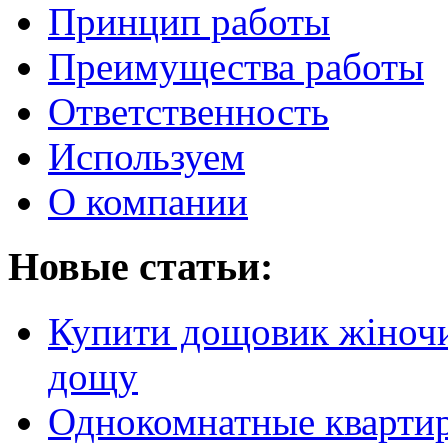
Принцип работы
Преимущества работы
Ответственность
Используем
О компании
Новые статьи:
Купити дощовик жіночий
дощу
Однокомнатные кварти