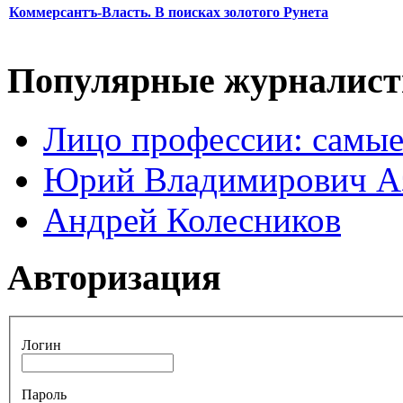
Коммерсантъ-Власть. В поисках золотого Рунета
Популярные журналис
Лицо профессии: самые
Юрий Владимирович А
Андрей Колесников
Авторизация
Логин
Пароль