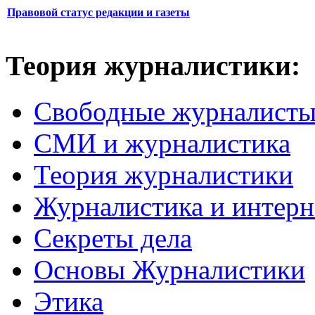
Правовой статус редакции и газеты
Теория журналистики:
Свободные журналист
СМИ и журналистика
Теория журналистики
Журналистика и интерн
Секреты дела
Основы Журналистики
Этика