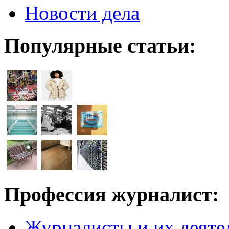
Новости дела
Популярные статьи:
Профессия журналист:
Журналисты и их деяте