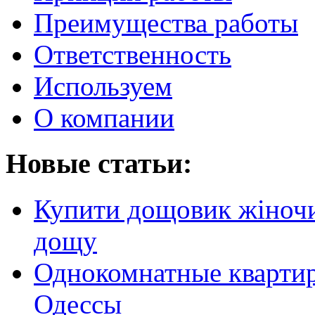
Преимущества работы
Ответственность
Используем
О компании
Новые статьи:
Купити дощовик жіночий
дощу
Однокомнатные кварти
Одессы