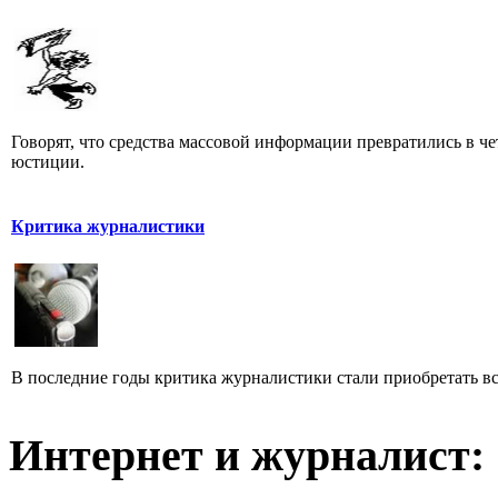
Говорят, что средства массовой информации превратились в че
юстиции.
Критика журналистики
В последние годы критика журналистики стали приобретать все
Интернет и журналист: