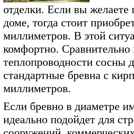
отделки. Если вы желаете 
доме, тогда стоит приобре
миллиметров. В этой ситу
комфортно. Сравнительно
теплопроводности сосны д
стандартные бревна с кир
миллиметров.
Если бревно в диаметре и
идеально подойдет для ст
сооружений, коммерческих 