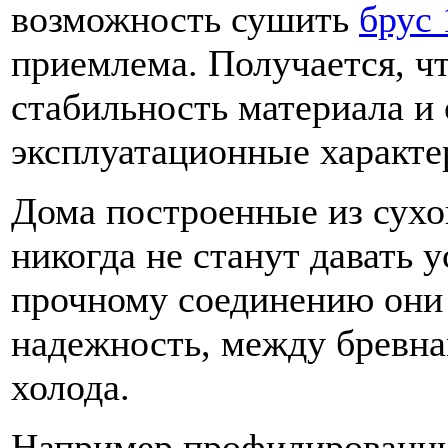
возможность сушить
брус
приемлема. Получается, ч
стабильность материала и
эксплуатационные характе
Дома построенные из сухо
никогда не станут давать 
прочному соединению они
надежность, между бревна
холода.
Например профилированны