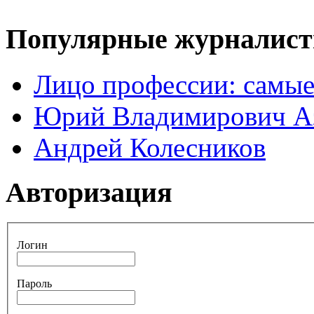
Популярные журналис
Лицо профессии: самые
Юрий Владимирович А
Андрей Колесников
Авторизация
Логин
Пароль