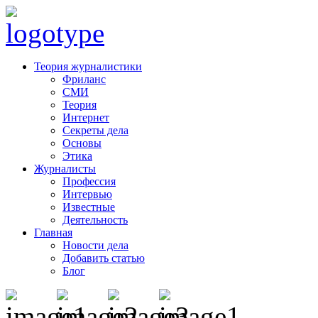
Теория журналистики
Фриланс
СМИ
Теория
Интернет
Секреты дела
Основы
Этика
Журналисты
Профессия
Интервью
Известные
Деятельность
Главная
Новости дела
Добавить статью
Блог