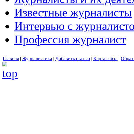
Известные журналисты
Интервью с журналист
Профессия журналист
Главная
|
Журналистика
|
Добавить статью
|
Карта сайта
|
Обрат