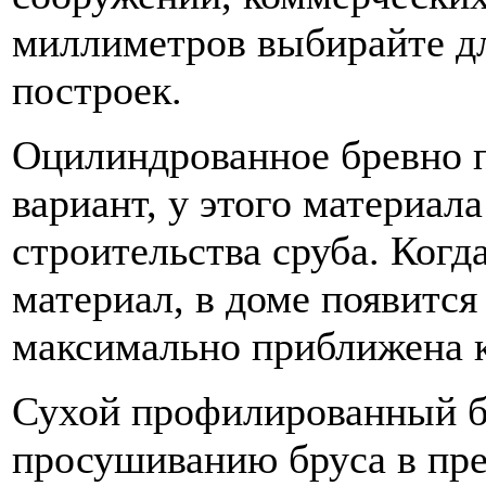
миллиметров выбирайте дл
построек.
Оцилиндрованное бревно п
вариант, у этого материал
строительства сруба. Когд
материал, в доме появится
максимально приближена к
Сухой профилированный б
просушиванию бруса в пре