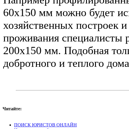
60х150 мм можно будет ис
хозяйственных построек и 
проживания специалисты р
200х150 мм. Подобная тол
добротного и теплого дома
Читайте:
ПОИСК ЮРИСТОВ ОНЛАЙН