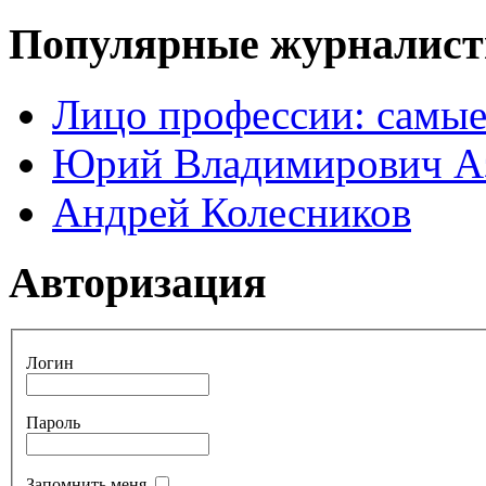
Популярные журналис
Лицо профессии: самые
Юрий Владимирович А
Андрей Колесников
Авторизация
Логин
Пароль
Запомнить меня