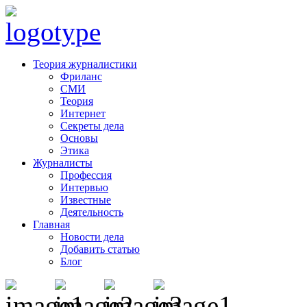
Теория журналистики
Фриланс
СМИ
Теория
Интернет
Секреты дела
Основы
Этика
Журналисты
Профессия
Интервью
Известные
Деятельность
Главная
Новости дела
Добавить статью
Блог