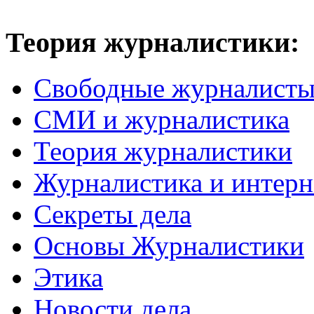
Теория журналистики:
Свободные журналист
СМИ и журналистика
Теория журналистики
Журналистика и интерн
Секреты дела
Основы Журналистики
Этика
Новости дела