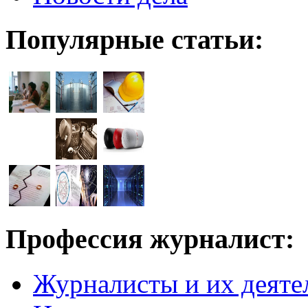
Популярные статьи:
Профессия журналист:
Журналисты и их деяте