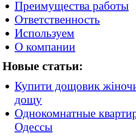
Преимущества работы
Ответственность
Используем
О компании
Новые статьи:
Купити дощовик жіночий
дощу
Однокомнатные кварти
Одессы