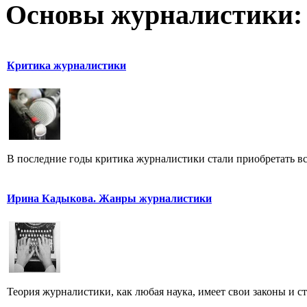
Основы журналистики:
Критика журналистики
В последние годы критика журналистики стали приобретать все
Ирина Кадыкова. Жанры журналистики
Теория журналистики, как любая наука, имеет свои законы и с