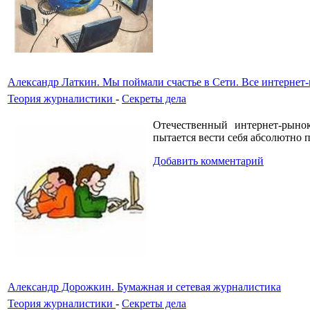
Александр Латкин. Мы поймали счастье в Сети. Все интернет
Теория журналистики
-
Секреты дела
Отечественный интернет-рыно
пытается вести себя абсолютно 
Добавить комментарий
Александр Дорожкин. Бумажная и сетевая журналистика
Теория журналистики
-
Секреты дела