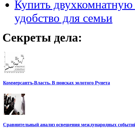
Купить двухкомнатную 
удобство для семьи
Секреты дела:
Коммерсантъ-Власть. В поисках золотого Рунета
Сравнительный анализ освещения международных событи