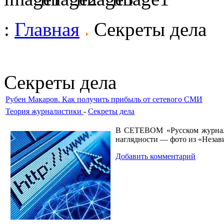
:
Главная
Секреты дела
Секреты дела
Рубен Макаров. Как получить прибыль от сетевого СМИ
Теория журналистики
-
Секреты дела
В СЕТЕВОМ «Русском журнале
наглядности — фото из «Незав
Добавить комментарий