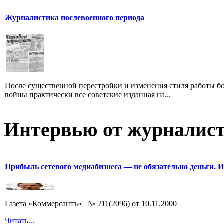
Журналистика послевоенного периода
После существенной перестройки и изменения стиля работы б
войны практически все советские изданная на...
Интервью от журналист
Прибыль сетевого медиабизнеса — не обязательно деньги. 
Газета «Коммерсантъ» № 211(2096) от 10.11.2000
Читать...