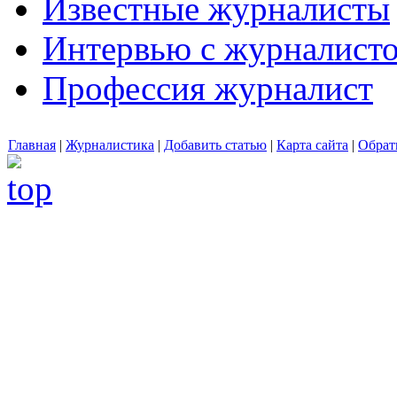
Известные журналисты
Интервью с журналист
Профессия журналист
Главная
|
Журналистика
|
Добавить статью
|
Карта сайта
|
Обрат