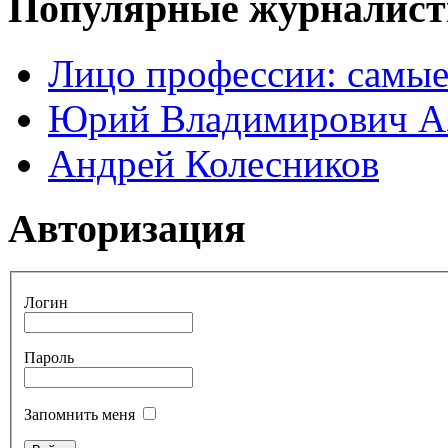
Популярные журналис
Лицо профессии: самые
Юрий Владимирович А
Андрей Колесников
Авторизация
Логин
Пароль
Запомнить меня