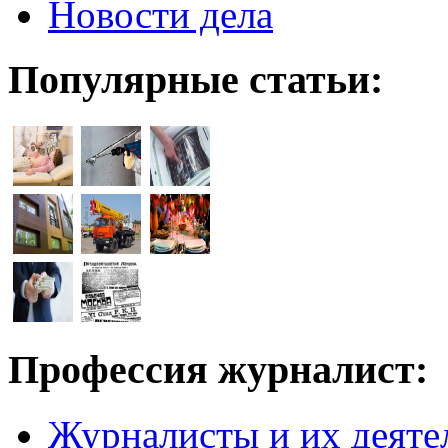
Новости дела
Популярные статьи:
Профессия журналист:
Журналисты и их деяте