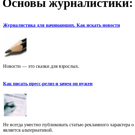
Основы журналистики:
Журналистика для начинающих. Как искать новости
Новости — это сказки для взрослых.
Как писать пресс-релиз и зачем он нужен
Не всегда уместно публиковать статью рекламного характера о
является альтернативой.