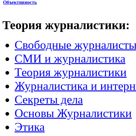
Объективность
Теория журналистики:
Свободные журналист
СМИ и журналистика
Теория журналистики
Журналистика и интерн
Секреты дела
Основы Журналистики
Этика