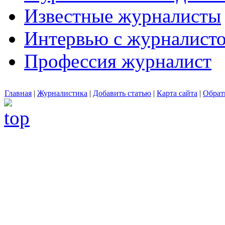
Известные журналисты
Интервью с журналист
Профессия журналист
Главная
|
Журналистика
|
Добавить статью
|
Карта сайта
|
Обрат