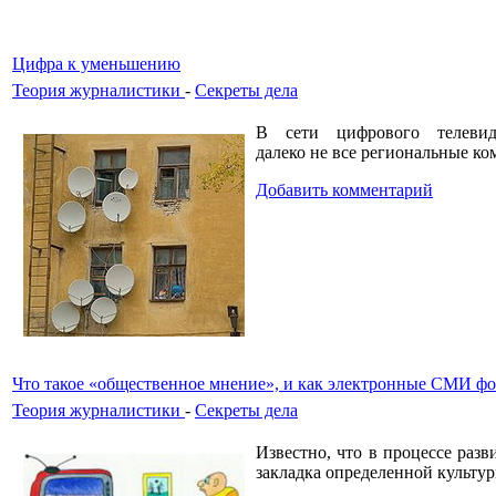
Цифра к уменьшению
Теория журналистики
-
Секреты дела
В сети цифрового телевид
далеко не все региональные к
Добавить комментарий
Что такое «общественное мнение», и как электронные СМИ фо
Теория журналистики
-
Секреты дела
Известно, что в процессе раз
закладка определенной культур