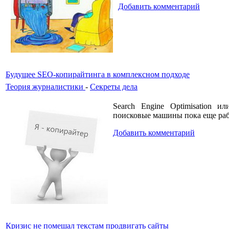
Добавить комментарий
Будущее SEO-копирайтинга в комплексном подходе
Теория журналистики
-
Секреты дела
Search Engine Optimisation 
поисковые машины пока еще раб
Добавить комментарий
Кризис не помешал текстам продвигать сайты