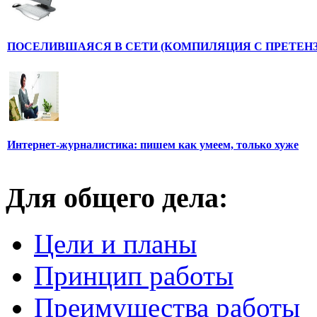
ПОСЕЛИВШАЯСЯ В СЕТИ (КОМПИЛЯЦИЯ С ПРЕТЕНЗ
Интернет-журналистика: пишем как умеем, только хуже
Для общего дела:
Цели и планы
Принцип работы
Преимущества работы