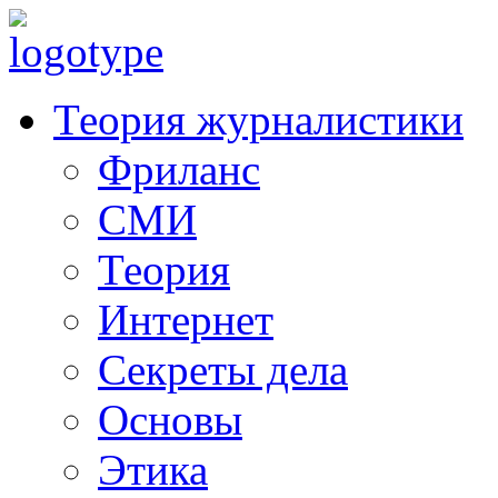
Теория журналистики
Фриланс
СМИ
Теория
Интернет
Секреты дела
Основы
Этика