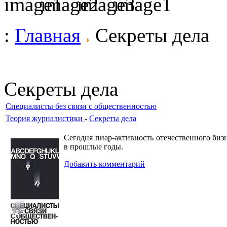
:
Главная
Секреты дела
Секреты дела
Специалисты без связи с общественностью
Теория журналистики
-
Секреты дела
Сегодня пиар-активность отечественного биз
в прошлые годы.
Добавить комментарий