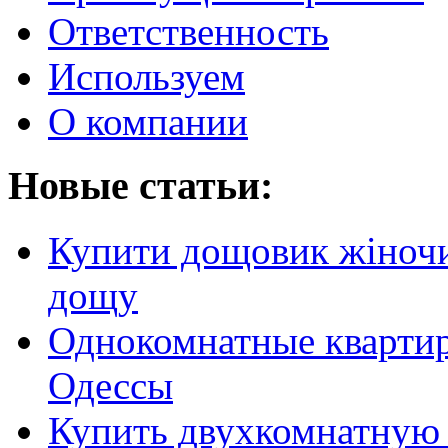
Ответственность
Используем
О компании
Новые статьи:
Купити дощовик жіночий
дощу
Однокомнатные кварти
Одессы
Купить двухкомнатную 