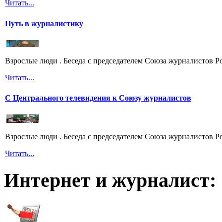
Читать...
Путь в журналистику
Взрослые люди . Беседа с председателем Союза журналистов 
Читать...
С Центрального телевидения к Союзу журналистов
Взрослые люди . Беседа с председателем Союза журналистов 
Читать...
Интернет и журналист: