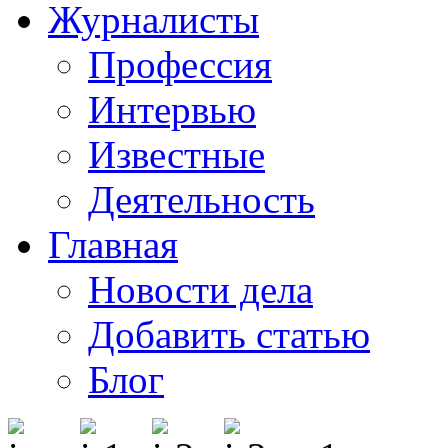
Журналисты
Профессия
Интервью
Известные
Деятельность
Главная
Новости дела
Добавить статью
Блог