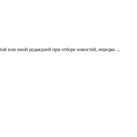
й или иной редакцией при отборе новостей, нередко ...