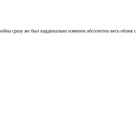
 война сразу же был кардинально изменен абсолютно весь облик с