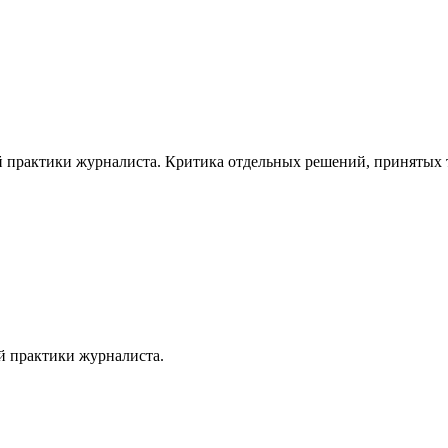
 практики журналиста. Критика отдельных решений, принятых то
й практики журналиста.