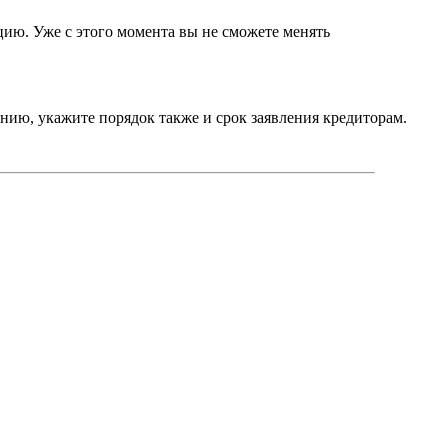
цию. Уже с этого момента вы не сможете менять
нию, укажите порядок также и срок заявления кредиторам.