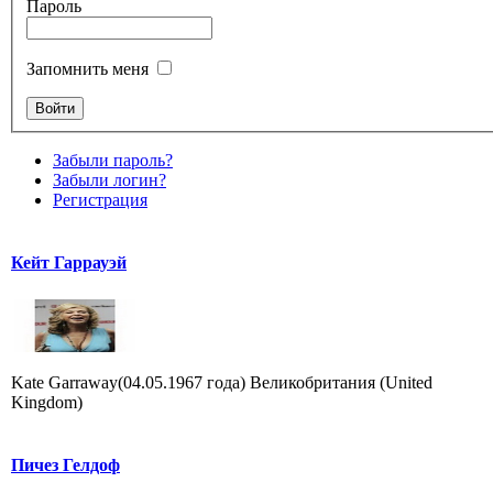
Пароль
Запомнить меня
Забыли пароль?
Забыли логин?
Регистрация
Кейт Гаррауэй
Kate Garraway(04.05.1967 года) Великобритания (United
Kingdom)
Пичез Гелдоф