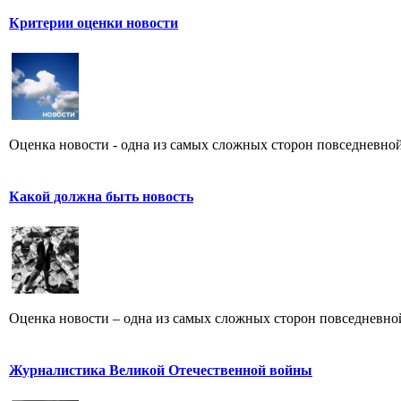
Критерии оценки новости
Оценка новости - одна из самых сложных сторон повседневной
Какой должна быть новость
Оценка новости – одна из самых сложных сторон повседневно
Журналистика Великой Отечественной войны