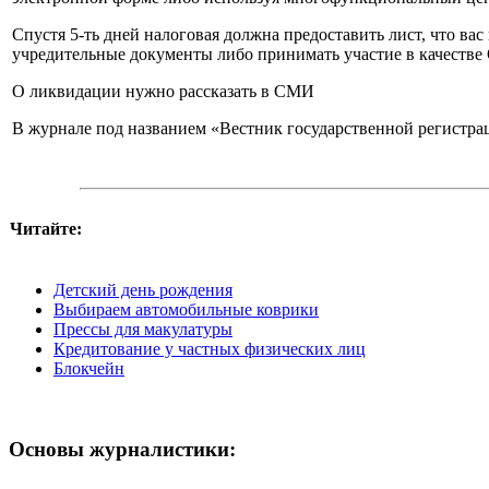
Спустя 5-ть дней налоговая должна предоставить лист, что в
учредительные документы либо принимать участие в качестве
О ликвидации нужно рассказать в СМИ
В журнале под названием «Вестник государственной регистрац
Читайте:
Детский день рождения
Выбираем автомобильные коврики
Прессы для макулатуры
Кредитование у частных физических лиц
Блокчейн
Основы журналистики: