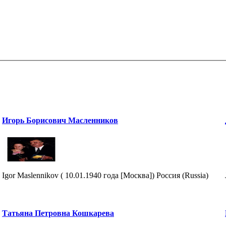
Игорь Борисович Масленников
Igor Maslennikov ( 10.01.1940 года [Москва]) Россия (Russia)
Татьяна Петровна Кошкарева