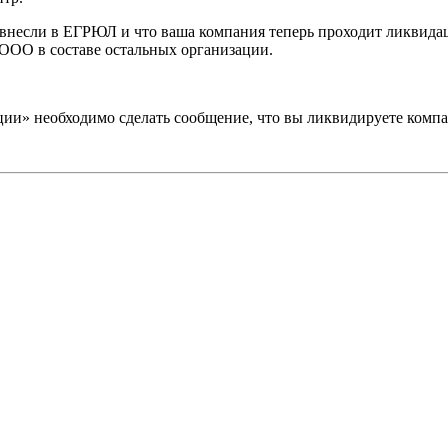
ас внесли в ЕГРЮЛ и что ваша компания теперь проходит ликвида
 ООО в составе остальных организации.
ии» необходимо сделать сообщение, что вы ликвидируете компа