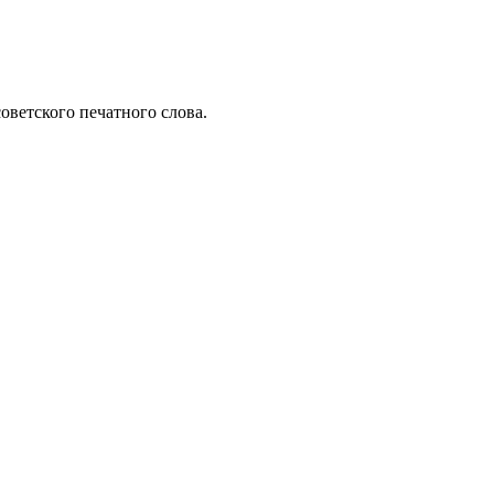
оветского печатного слова.